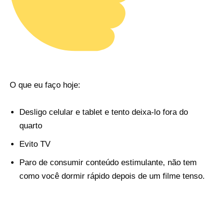
O que eu faço hoje:
Desligo celular e tablet e tento deixa-lo fora do
quarto
Evito TV
Paro de consumir conteúdo estimulante, não tem
como você dormir rápido depois de um filme tenso.