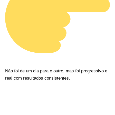
Não foi de um dia para o outro, mas foi progressivo e
real com resultados consistentes.