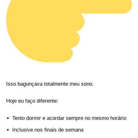
Isso bagunçava totalmente meu sono.
Hoje eu faço diferente:
Tento dormir e acordar sempre no mesmo horário
Inclusive nos finais de semana