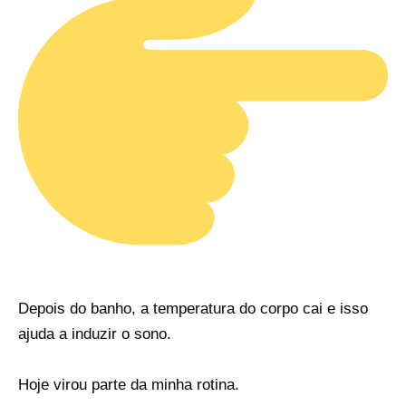
Depois do banho, a temperatura do corpo cai e isso
ajuda a induzir o sono.
Hoje virou parte da minha rotina.