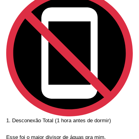
1. Desconexão Total (1 hora antes de dormir)
Esse foi o maior divisor de águas pra mim.