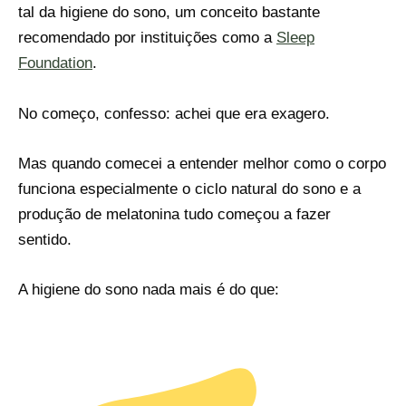
tal da higiene do sono, um conceito bastante
recomendado por instituições como a
Sleep
Foundation
.
No começo, confesso: achei que era exagero.
Mas quando comecei a entender melhor como o corpo
funciona especialmente o ciclo natural do sono e a
produção de melatonina tudo começou a fazer
sentido.
A higiene do sono nada mais é do que: