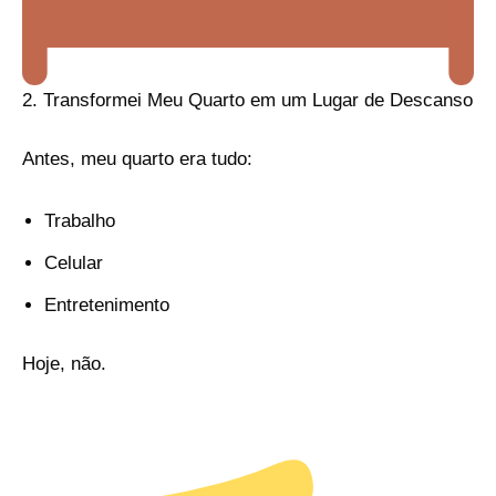
2. Transformei Meu Quarto em um Lugar de Descanso
Antes, meu quarto era tudo:
Trabalho
Celular
Entretenimento
Hoje, não.