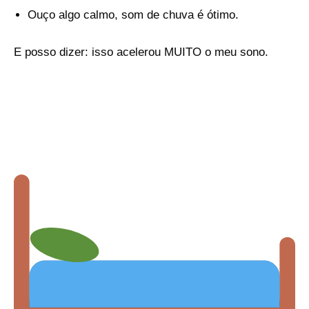
Ouço algo calmo, som de chuva é ótimo.
E posso dizer: isso acelerou MUITO o meu sono.