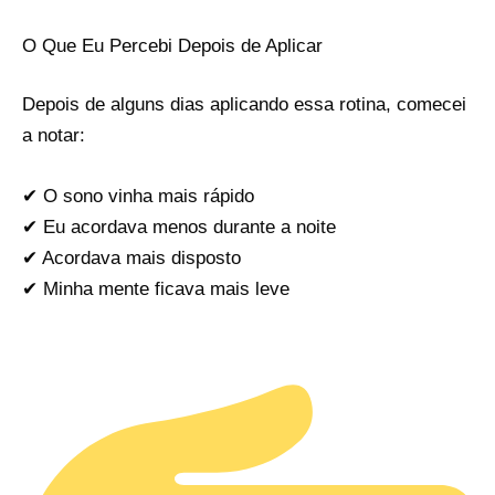
O Que Eu Percebi Depois de Aplicar
Depois de alguns dias aplicando essa rotina, comecei
a notar:
✔ O sono vinha mais rápido
✔ Eu acordava menos durante a noite
✔ Acordava mais disposto
✔ Minha mente ficava mais leve