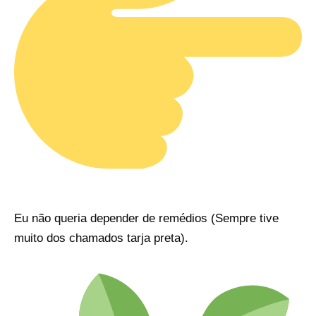
Eu não queria depender de remédios (Sempre tive
muito dos chamados tarja preta).