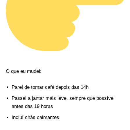
O que eu mudei:
Parei de tomar café depois das 14h
Passei a jantar mais leve, sempre que possível
antes das 19 horas
Incluí chás calmantes