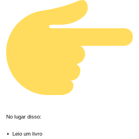
No lugar disso:
Leio um livro