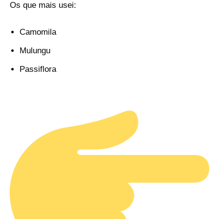
Os que mais usei:
Camomila
Mulungu
Passiflora