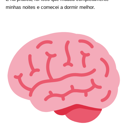
minhas noites e comecei a dormir melhor.