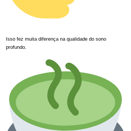
Isso fez muita diferença na qualidade do sono
profundo.