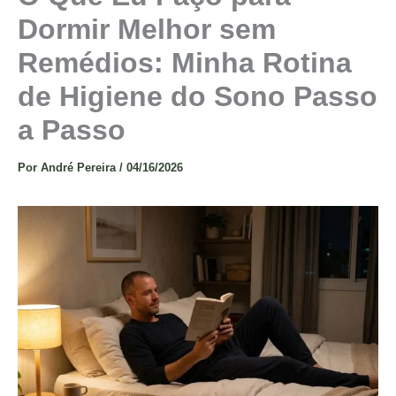
Dormir Melhor sem
Remédios: Minha Rotina
de Higiene do Sono Passo
a Passo
Por
André Pereira
/
04/16/2026