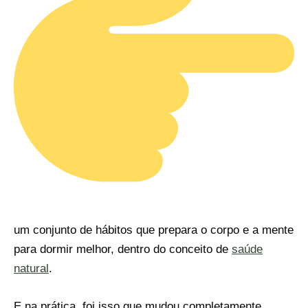
um conjunto de hábitos que prepara o corpo e a mente
para dormir melhor, dentro do conceito de
saúde
natural
.
E na prática, foi isso que mudou completamente