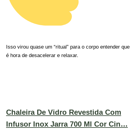
Isso virou quase um “ritual” para o corpo entender que
é hora de desacelerar e relaxar.
Chaleira De Vidro Revestida Com
Infusor Inox Jarra 700 Ml Cor Cin…