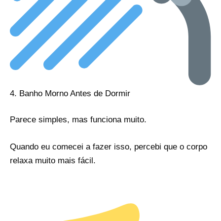
4. Banho Morno Antes de Dormir
Parece simples, mas funciona muito.
Quando eu comecei a fazer isso, percebi que o corpo
relaxa muito mais fácil.