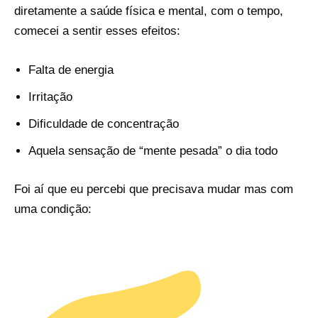
diretamente a saúde física e mental, com o tempo,
comecei a sentir esses efeitos:
Falta de energia
Irritação
Dificuldade de concentração
Aquela sensação de “mente pesada” o dia todo
Foi aí que eu percebi que precisava mudar mas com
uma condição: