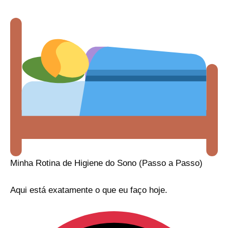
Minha Rotina de Higiene do Sono (Passo a Passo)
Aqui está exatamente o que eu faço hoje.