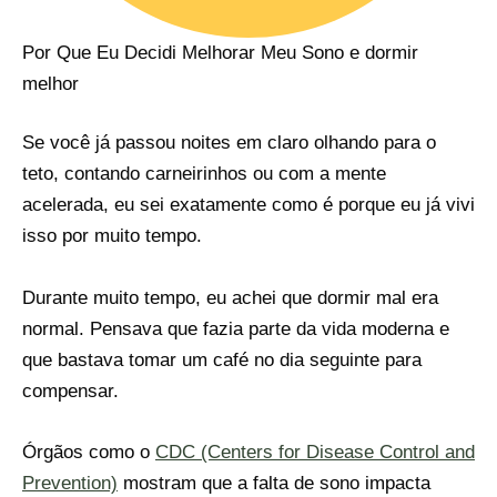
Por Que Eu Decidi Melhorar Meu Sono e dormir
melhor
Se você já passou noites em claro olhando para o
teto, contando carneirinhos ou com a mente
acelerada, eu sei exatamente como é porque eu já vivi
isso por muito tempo.
Durante muito tempo, eu achei que dormir mal era
normal. Pensava que fazia parte da vida moderna e
que bastava tomar um café no dia seguinte para
compensar.
Órgãos como o
CDC (Centers for Disease Control and
Prevention)
mostram que a falta de sono impacta