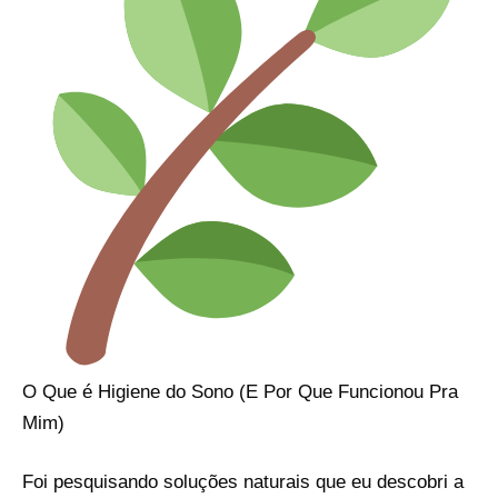
O Que é Higiene do Sono (E Por Que Funcionou Pra
Mim)
Foi pesquisando soluções naturais que eu descobri a