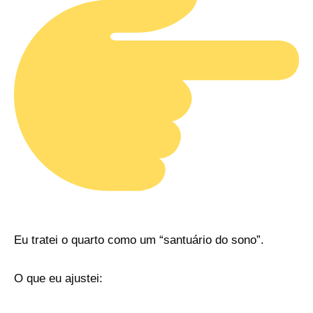
Eu tratei o quarto como um “santuário do sono”.
O que eu ajustei: