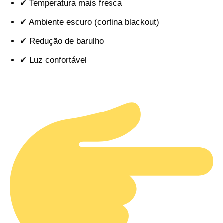
✔ Temperatura mais fresca
✔ Ambiente escuro (cortina blackout)
✔ Redução de barulho
✔ Luz confortável