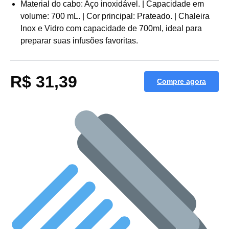
Material do cabo: Aço inoxidável. | Capacidade em
volume: 700 mL. | Cor principal: Prateado. | Chaleira
Inox e Vidro com capacidade de 700ml, ideal para
preparar suas infusões favoritas.
R$ 31,39
Compre agora