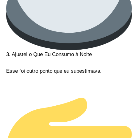
3. Ajustei o Que Eu Consumo à Noite
Esse foi outro ponto que eu subestimava.