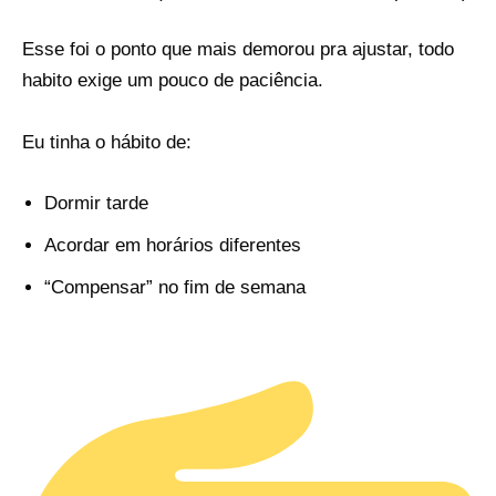
Esse foi o ponto que mais demorou pra ajustar, todo
habito exige um pouco de paciência.
Eu tinha o hábito de:
Dormir tarde
Acordar em horários diferentes
“Compensar” no fim de semana