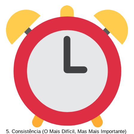
5. Consistência (O Mais Difícil, Mas Mais Importante)