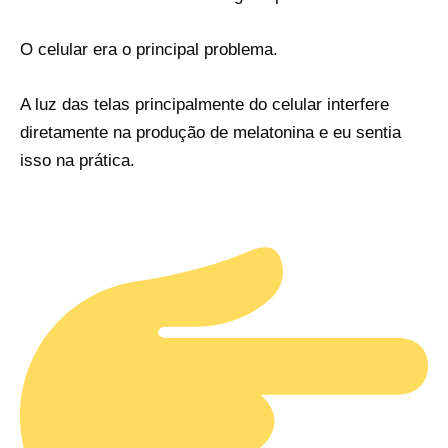
O celular era o principal problema.
A luz das telas principalmente do celular interfere
diretamente na produção de melatonina e eu sentia
isso na prática.