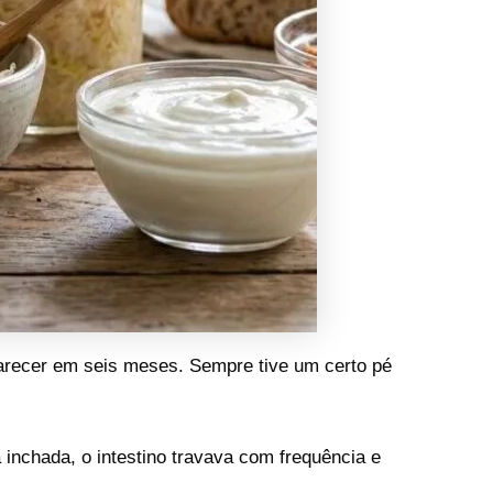
parecer em seis meses. Sempre tive um certo pé
inchada, o intestino travava com frequência e