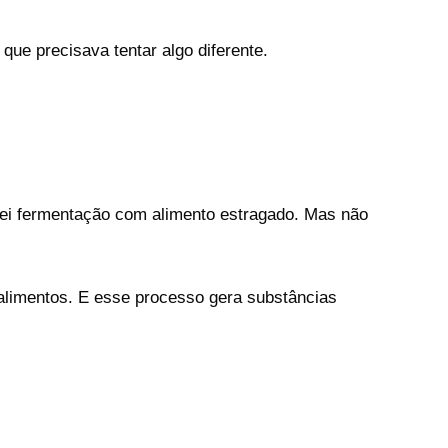
que precisava tentar algo diferente.
iei fermentação com alimento estragado. Mas não
alimentos. E esse processo gera substâncias