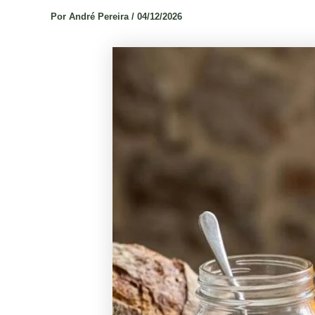
Por
André Pereira
/
04/12/2026