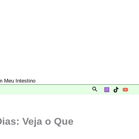
 Meu Intestino
Pesquisar
ias: Veja o Que