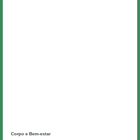
Corpo e Bem-estar