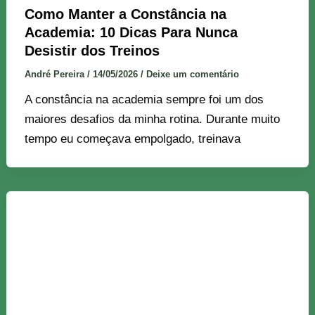
Como Manter a Constância na
Academia: 10 Dicas Para Nunca
Desistir dos Treinos
André Pereira
/
14/05/2026
/
Deixe um comentário
A constância na academia sempre foi um dos
maiores desafios da minha rotina. Durante muito
tempo eu começava empolgado, treinava