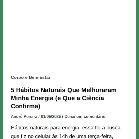
Corpo e Bem-estar
5 Hábitos Naturais Que Melhoraram
Minha Energia (e Que a Ciência
Confirma)
André Pereira
/
01/06/2026
/
Deixe um comentário
Hábitos naturais para energia, essa foi a busca
que fiz no celular às 14h de uma terça-feira,