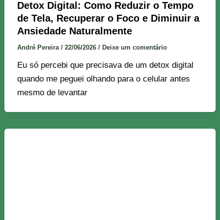
Detox Digital: Como Reduzir o Tempo
de Tela, Recuperar o Foco e Diminuir a
Ansiedade Naturalmente
André Pereira
/
22/06/2026
/
Deixe um comentário
Eu só percebi que precisava de um detox digital
quando me peguei olhando para o celular antes
mesmo de levantar