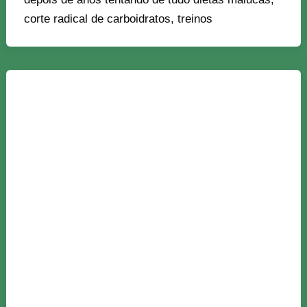
corte radical de carboidratos, treinos