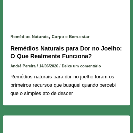
,
Remédios Naturais
Corpo e Bem-estar
Remédios Naturais para Dor no Joelho:
O Que Realmente Funciona?
André Pereira
/
14/06/2026
/
Deixe um comentário
Remédios naturais para dor no joelho foram os
primeiros recursos que busquei quando percebi
que o simples ato de descer