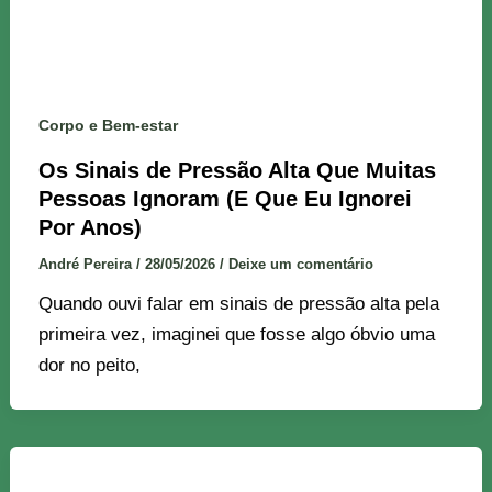
Corpo e Bem-estar
Os Sinais de Pressão Alta Que Muitas
Pessoas Ignoram (E Que Eu Ignorei
Por Anos)
André Pereira
/
28/05/2026
/
Deixe um comentário
Quando ouvi falar em sinais de pressão alta pela
primeira vez, imaginei que fosse algo óbvio uma
dor no peito,