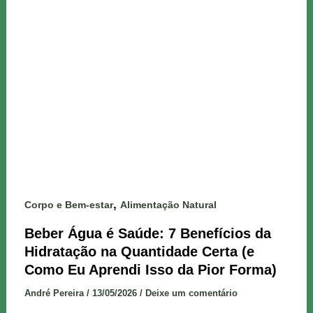
,
Corpo e Bem-estar
Alimentação Natural
Beber Água é Saúde: 7 Benefícios da
Hidratação na Quantidade Certa (e
Como Eu Aprendi Isso da Pior Forma)
André Pereira
/
13/05/2026
/
Deixe um comentário