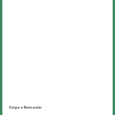
Corpo e Bem-estar