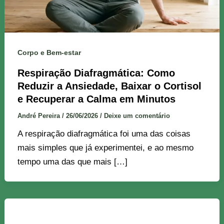
Corpo e Bem-estar
Respiração Diafragmática: Como
Reduzir a Ansiedade, Baixar o Cortisol
e Recuperar a Calma em Minutos
André Pereira
/
26/06/2026
/
Deixe um comentário
A respiração diafragmática foi uma das coisas
mais simples que já experimentei, e ao mesmo
tempo uma das que mais […]