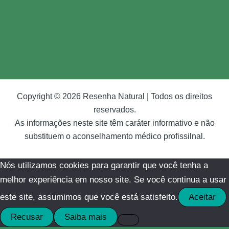
Copyright © 2026 Resenha Natural | Todos os direitos
reservados.
As informações neste site têm caráter informativo e não
substituem o aconselhamento médico profissilnal.
Nós utilizamos cookies para garantir que você tenha a
melhor experiência em nosso site. Se você continua a usar
este site, assumimos que você está satisfeito.
Aceitar
Recusar
Saiba mais