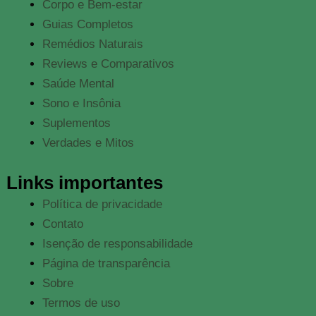
Corpo e Bem-estar
Guias Completos
Remédios Naturais
Reviews e Comparativos
Saúde Mental
Sono e Insônia
Suplementos
Verdades e Mitos
Links importantes
Política de privacidade
Contato
Isenção de responsabilidade
Página de transparência
Sobre
Termos de uso