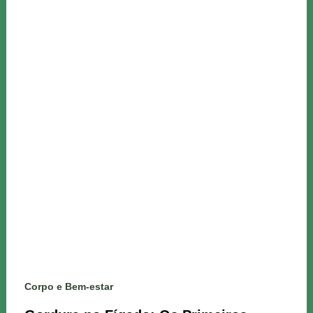
Corpo e Bem-estar