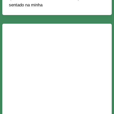
sentado na minha