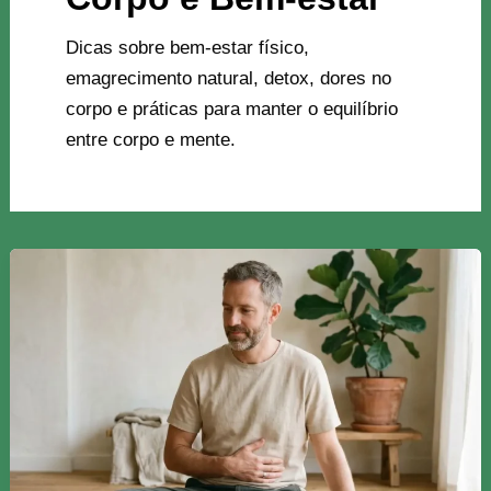
Dicas sobre bem-estar físico,
emagrecimento natural, detox, dores no
corpo e práticas para manter o equilíbrio
entre corpo e mente.