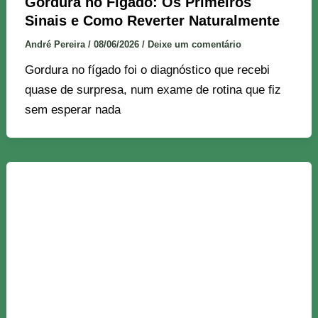
Gordura no Fígado: Os Primeiros
Sinais e Como Reverter Naturalmente
André Pereira
/
08/06/2026
/
Deixe um comentário
Gordura no fígado foi o diagnóstico que recebi
quase de surpresa, num exame de rotina que fiz
sem esperar nada