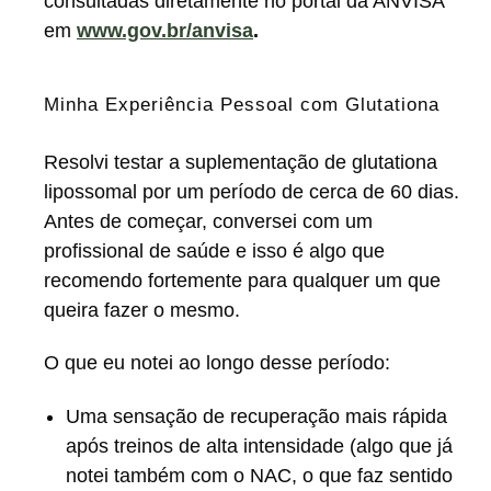
consultadas diretamente no portal da ANVISA
em
www.gov.br/anvisa
.
Minha Experiência Pessoal com Glutationa
Resolvi testar a suplementação de glutationa
lipossomal por um período de cerca de 60 dias.
Antes de começar, conversei com um
profissional de saúde e isso é algo que
recomendo fortemente para qualquer um que
queira fazer o mesmo.
O que eu notei ao longo desse período:
Uma sensação de recuperação mais rápida
após treinos de alta intensidade (algo que já
notei também com o NAC, o que faz sentido