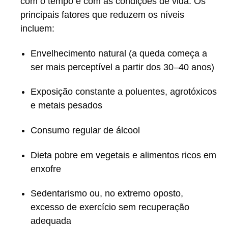
com o tempo e com as condições de vida. Os
principais fatores que reduzem os níveis
incluem:
Envelhecimento natural (a queda começa a
ser mais perceptível a partir dos 30–40 anos)
Exposição constante a poluentes, agrotóxicos
e metais pesados
Consumo regular de álcool
Dieta pobre em vegetais e alimentos ricos em
enxofre
Sedentarismo ou, no extremo oposto,
excesso de exercício sem recuperação
adequada