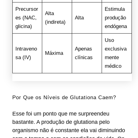
Precursor
Estimula
Alta
es (NAC,
Alta
produção
(indireta)
glicina)
endógena
Uso
Intraveno
Apenas
exclusiva
Máxima
sa (IV)
clínicas
mente
médico
Por Que os Níveis de Glutationa Caem?
Esse foi um ponto que me surpreendeu
bastante. A produção de glutationa pelo
organismo não é constante ela vai diminuindo