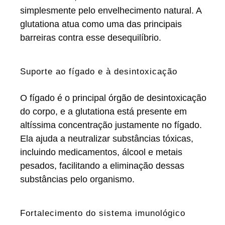
simplesmente pelo envelhecimento natural. A
glutationa atua como uma das principais
barreiras contra esse desequilíbrio.
Suporte ao fígado e à desintoxicação
O fígado é o principal órgão de desintoxicação
do corpo, e a glutationa está presente em
altíssima concentração justamente no fígado.
Ela ajuda a neutralizar substâncias tóxicas,
incluindo medicamentos, álcool e metais
pesados, facilitando a eliminação dessas
substâncias pelo organismo.
Fortalecimento do sistema imunológico