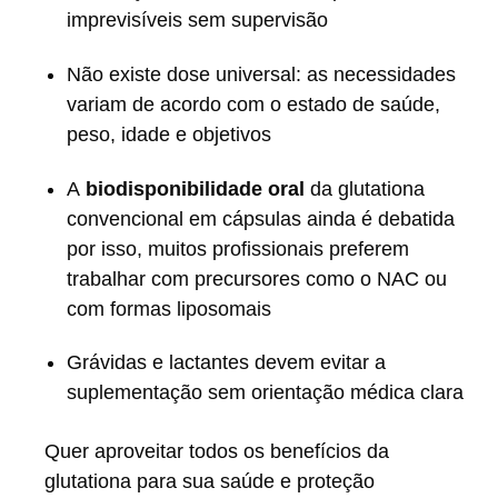
imprevisíveis sem supervisão
Não existe dose universal: as necessidades
variam de acordo com o estado de saúde,
peso, idade e objetivos
A
biodisponibilidade oral
da glutationa
convencional em cápsulas ainda é debatida
por isso, muitos profissionais preferem
trabalhar com precursores como o NAC ou
com formas liposomais
Grávidas e lactantes devem evitar a
suplementação sem orientação médica clara
Quer aproveitar todos os benefícios da
glutationa para sua saúde e proteção