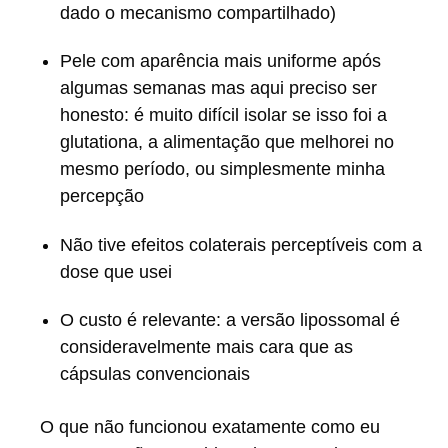
dado o mecanismo compartilhado)
Pele com aparência mais uniforme após
algumas semanas mas aqui preciso ser
honesto: é muito difícil isolar se isso foi a
glutationa, a alimentação que melhorei no
mesmo período, ou simplesmente minha
percepção
Não tive efeitos colaterais perceptíveis com a
dose que usei
O custo é relevante: a versão lipossomal é
consideravelmente mais cara que as
cápsulas convencionais
O que não funcionou exatamente como eu