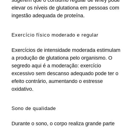
elevar os níveis de glutationa em pessoas com
ingestão adequada de proteína.
Exercício físico moderado e regular
Exercícios de intensidade moderada estimulam
a produção de glutationa pelo organismo. O
segredo aqui é a moderação: exercício
excessivo sem descanso adequado pode ter o
efeito contrário, aumentando o estresse
oxidativo.
Sono de qualidade
Durante o sono, o corpo realiza grande parte