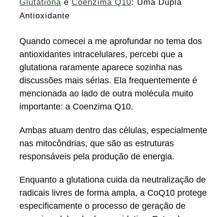
Glutationa
e
Coenzima Q10
: Uma Dupla
Antioxidante
Quando comecei a me aprofundar no tema dos
antioxidantes intracelulares, percebi que a
glutationa raramente aparece sozinha nas
discussões mais sérias. Ela frequentemente é
mencionada ao lado de outra molécula muito
importante: a Coenzima Q10.
Ambas atuam dentro das células, especialmente
nas mitocôndrias, que são as estruturas
responsáveis pela produção de energia.
Enquanto a glutationa cuida da neutralização de
radicais livres de forma ampla, a CoQ10 protege
especificamente o processo de geração de