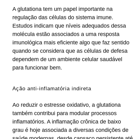
A glutationa tem um papel importante na
regulação das células do sistema imune.
Estudos indicam que níveis adequados dessa
molécula estão associados a uma resposta
imunológica mais eficiente algo que faz sentido
quando se considera que as células de defesa
dependem de um ambiente celular saudável
para funcionar bem.
Ação anti-inflamatória indireta
Ao reduzir o estresse oxidativo, a glutationa
também contribui para modular processos
inflamatórios. A inflamação crônica de baixo
grau é hoje associada a diversas condições de
saúde modernas, desde cansaço persistente até