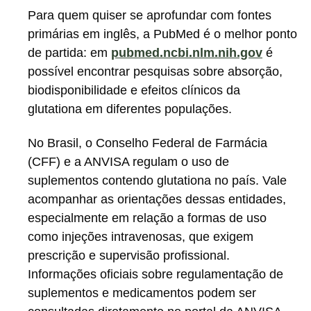
Para quem quiser se aprofundar com fontes
primárias em inglês, a PubMed é o melhor ponto
de partida: em
pubmed.ncbi.nlm.nih.gov
é
possível encontrar pesquisas sobre absorção,
biodisponibilidade e efeitos clínicos da
glutationa em diferentes populações.
No Brasil, o Conselho Federal de Farmácia
(CFF) e a ANVISA regulam o uso de
suplementos contendo glutationa no país. Vale
acompanhar as orientações dessas entidades,
especialmente em relação a formas de uso
como injeções intravenosas, que exigem
prescrição e supervisão profissional.
Informações oficiais sobre regulamentação de
suplementos e medicamentos podem ser