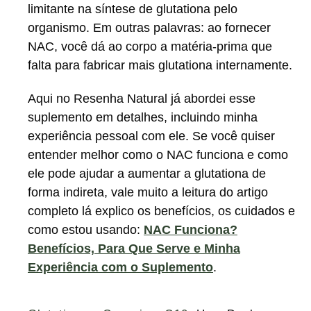
limitante na síntese de glutationa pelo
organismo. Em outras palavras: ao fornecer
NAC, você dá ao corpo a matéria-prima que
falta para fabricar mais glutationa internamente.
Aqui no Resenha Natural já abordei esse
suplemento em detalhes, incluindo minha
experiência pessoal com ele. Se você quiser
entender melhor como o NAC funciona e como
ele pode ajudar a aumentar a glutationa de
forma indireta, vale muito a leitura do artigo
completo lá explico os benefícios, os cuidados e
como estou usando:
NAC Funciona?
Benefícios, Para Que Serve e Minha
Experiência com o Suplemento
.