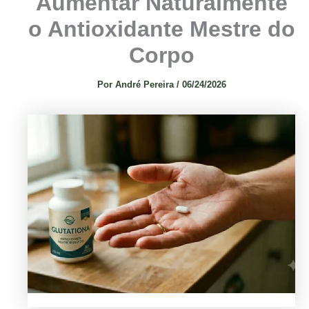
Aumentar Naturalmente
o Antioxidante Mestre do
Corpo
Por
André Pereira
/
06/24/2026