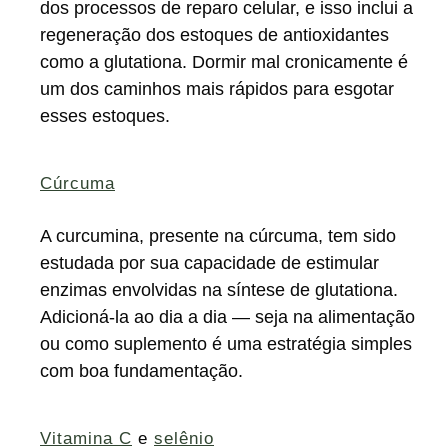
dos processos de reparo celular, e isso inclui a
regeneração dos estoques de antioxidantes
como a glutationa. Dormir mal cronicamente é
um dos caminhos mais rápidos para esgotar
esses estoques.
Cúrcuma
A curcumina, presente na cúrcuma, tem sido
estudada por sua capacidade de estimular
enzimas envolvidas na síntese de glutationa.
Adicioná-la ao dia a dia — seja na alimentação
ou como suplemento é uma estratégia simples
com boa fundamentação.
Vitamina C
e
selênio