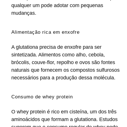
qualquer um pode adotar com pequenas
mudanças.
Alimentação rica em enxofre
A glutationa precisa de enxofre para ser
sintetizada. Alimentos como alho, cebola,
brócolis, couve-flor, repolho e ovos são fontes
naturais que fornecem os compostos sulfurosos
necessários para a produção dessa molécula.
Consumo de whey protein
O whey protein é rico em cisteína, um dos três
aminoácidos que formam a glutationa. Estudos
sugerem que o consumo regular de whey pode