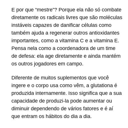
E por que “mestre”? Porque ela não só combate
diretamente os radicais livres que são moléculas
instáveis capazes de danificar células como
também ajuda a regenerar outros antioxidantes
importantes, como a vitamina C e a vitamina E.
Pensa nela como a coordenadora de um time
de defesa: ela age diretamente e ainda mantém
os outros jogadores em campo.
Diferente de muitos suplementos que você
ingere e o corpo usa como vêm, a glutationa é
produzida internamente. Isso significa que a sua
capacidade de produzi-la pode aumentar ou
diminuir dependendo de vários fatores e é aí
que entram os hábitos do dia a dia.