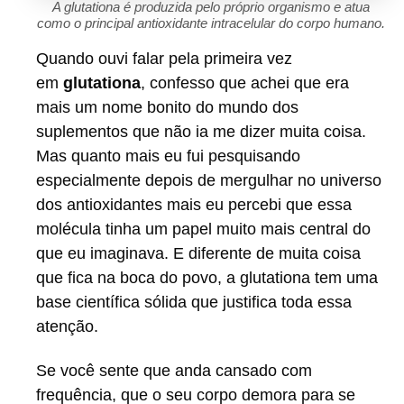
A glutationa é produzida pelo próprio organismo e atua
como o principal antioxidante intracelular do corpo humano.
Quando ouvi falar pela primeira vez
em
glutationa
, confesso que achei que era
mais um nome bonito do mundo dos
suplementos que não ia me dizer muita coisa.
Mas quanto mais eu fui pesquisando
especialmente depois de mergulhar no universo
dos antioxidantes mais eu percebi que essa
molécula tinha um papel muito mais central do
que eu imaginava. E diferente de muita coisa
que fica na boca do povo, a glutationa tem uma
base científica sólida que justifica toda essa
atenção.
Se você sente que anda cansado com
frequência, que o seu corpo demora para se