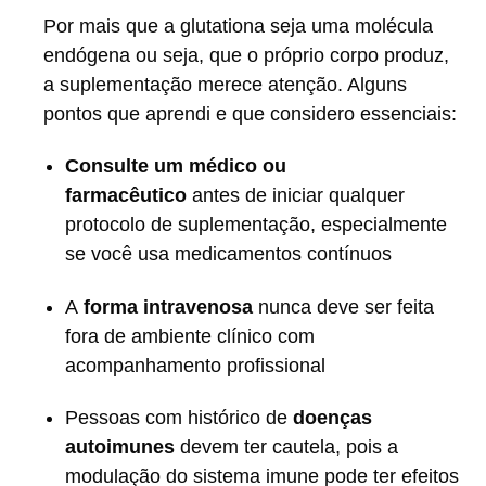
Por mais que a glutationa seja uma molécula
endógena ou seja, que o próprio corpo produz,
a suplementação merece atenção. Alguns
pontos que aprendi e que considero essenciais:
Consulte um médico ou
farmacêutico
antes de iniciar qualquer
protocolo de suplementação, especialmente
se você usa medicamentos contínuos
A
forma intravenosa
nunca deve ser feita
fora de ambiente clínico com
acompanhamento profissional
Pessoas com histórico de
doenças
autoimunes
devem ter cautela, pois a
modulação do sistema imune pode ter efeitos