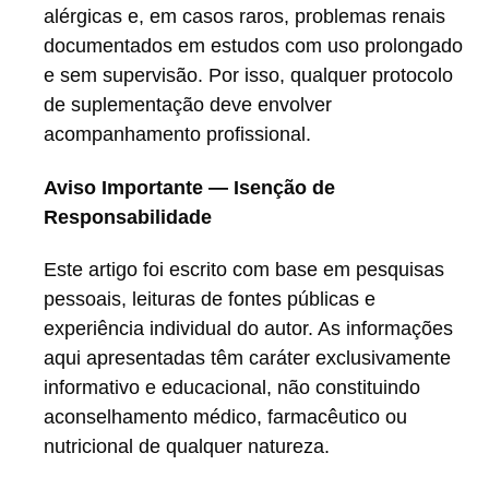
alérgicas e, em casos raros, problemas renais
documentados em estudos com uso prolongado
e sem supervisão. Por isso, qualquer protocolo
de suplementação deve envolver
acompanhamento profissional.
Aviso Importante — Isenção de
Responsabilidade
Este artigo foi escrito com base em pesquisas
pessoais, leituras de fontes públicas e
experiência individual do autor. As informações
aqui apresentadas têm caráter exclusivamente
informativo e educacional, não constituindo
aconselhamento médico, farmacêutico ou
nutricional de qualquer natureza.