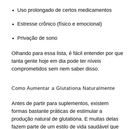
Uso prolongado de certos medicamentos
Estresse crônico (físico e emocional)
Privação de sono
Olhando para essa lista, é fácil entender por que
tanta gente hoje em dia pode ter níveis
comprometidos sem nem saber disso.
Como Aumentar a Glutationa Naturalmente
Antes de partir para suplementos, existem
formas bastante práticas de estimular a
produção natural de glutationa. E muitas delas
fazem parte de um estilo de vida saudável que