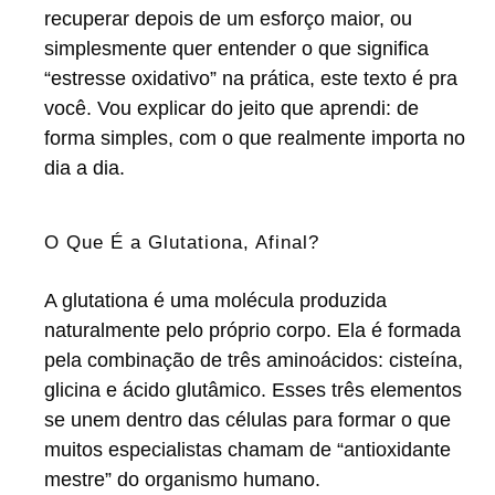
recuperar depois de um esforço maior, ou
simplesmente quer entender o que significa
“estresse oxidativo” na prática, este texto é pra
você. Vou explicar do jeito que aprendi: de
forma simples, com o que realmente importa no
dia a dia.
O Que É a Glutationa, Afinal?
A glutationa é uma molécula produzida
naturalmente pelo próprio corpo. Ela é formada
pela combinação de três aminoácidos: cisteína,
glicina e ácido glutâmico. Esses três elementos
se unem dentro das células para formar o que
muitos especialistas chamam de “antioxidante
mestre” do organismo humano.