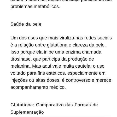
problemas metabólicos.
Saúde da pele
Um dos usos que mais viraliza nas redes sociais
é a relação entre glutationa e clareza da pele.
Isso porque ela inibe uma enzima chamada
tirosinase, que participa da produção de
melanina. Mas aqui vale muita cautela: o uso
voltado para fins estéticos, especialmente em
injeções ou altas doses, é controverso e merece
acompanhamento médico.
Glutationa: Comparativo das Formas de
Suplementação