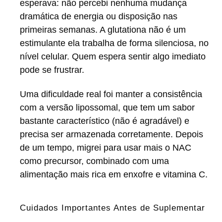
esperava: não percebi nenhuma mudança
dramática de energia ou disposição nas
primeiras semanas. A glutationa não é um
estimulante ela trabalha de forma silenciosa, no
nível celular. Quem espera sentir algo imediato
pode se frustrar.
Uma dificuldade real foi manter a consistência
com a versão lipossomal, que tem um sabor
bastante característico (não é agradável) e
precisa ser armazenada corretamente. Depois
de um tempo, migrei para usar mais o NAC
como precursor, combinado com uma
alimentação mais rica em enxofre e vitamina C.
Cuidados Importantes Antes de Suplementar