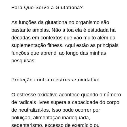
Para Que Serve a Glutationa?
As funções da glutationa no organismo são
bastante amplas. Não à toa ela é estudada há
décadas em contextos que vão muito além da
suplementação fitness. Aqui estão as principais
funções que aprendi ao longo das minhas
pesquisas:
Proteção contra o estresse oxidativo
O estresse oxidativo acontece quando o número
de radicais livres supera a capacidade do corpo
de neutralizá-los. Isso pode ocorrer por
poluição, alimentação inadequada,
sedentarismo, excesso de exercício ou