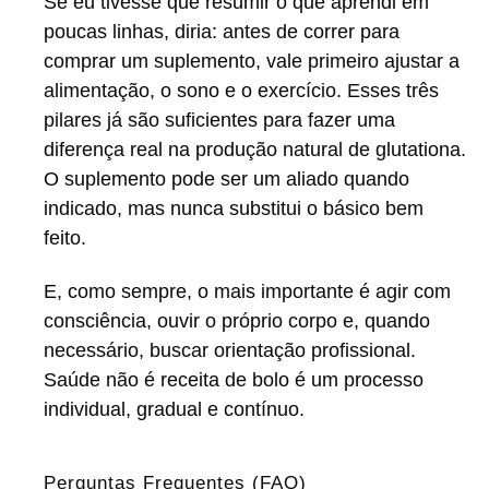
Se eu tivesse que resumir o que aprendi em
poucas linhas, diria: antes de correr para
comprar um suplemento, vale primeiro ajustar a
alimentação, o sono e o exercício. Esses três
pilares já são suficientes para fazer uma
diferença real na produção natural de glutationa.
O suplemento pode ser um aliado quando
indicado, mas nunca substitui o básico bem
feito.
E, como sempre, o mais importante é agir com
consciência, ouvir o próprio corpo e, quando
necessário, buscar orientação profissional.
Saúde não é receita de bolo é um processo
individual, gradual e contínuo.
Perguntas Frequentes (FAQ)