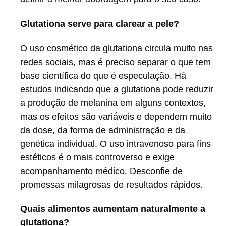
Glutationa serve para clarear a pele?
O uso cosmético da glutationa circula muito nas
redes sociais, mas é preciso separar o que tem
base científica do que é especulação. Há
estudos indicando que a glutationa pode reduzir
a produção de melanina em alguns contextos,
mas os efeitos são variáveis e dependem muito
da dose, da forma de administração e da
genética individual. O uso intravenoso para fins
estéticos é o mais controverso e exige
acompanhamento médico. Desconfie de
promessas milagrosas de resultados rápidos.
Quais alimentos aumentam naturalmente a
glutationa?