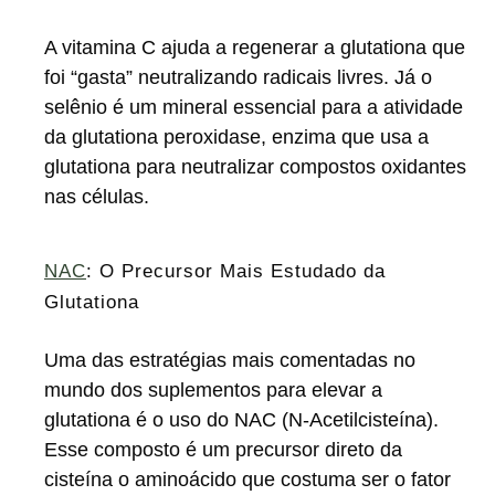
A vitamina C ajuda a regenerar a glutationa que
foi “gasta” neutralizando radicais livres. Já o
selênio é um mineral essencial para a atividade
da glutationa peroxidase, enzima que usa a
glutationa para neutralizar compostos oxidantes
nas células.
NAC
: O Precursor Mais Estudado da
Glutationa
Uma das estratégias mais comentadas no
mundo dos suplementos para elevar a
glutationa é o uso do NAC (N-Acetilcisteína).
Esse composto é um precursor direto da
cisteína o aminoácido que costuma ser o fator