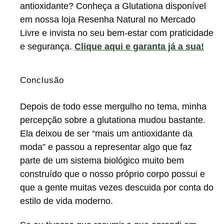
antioxidante? Conheça a Glutationa disponível
em nossa loja Resenha Natural no Mercado
Livre e invista no seu bem-estar com praticidade
e segurança.
Clique aqui e garanta já a sua!
Conclusão
Depois de todo esse mergulho no tema, minha
percepção sobre a glutationa mudou bastante.
Ela deixou de ser “mais um antioxidante da
moda” e passou a representar algo que faz
parte de um sistema biológico muito bem
construído que o nosso próprio corpo possui e
que a gente muitas vezes descuida por conta do
estilo de vida moderno.