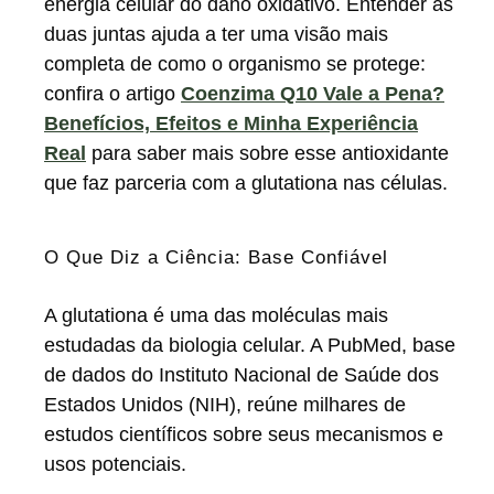
energia celular do dano oxidativo. Entender as
duas juntas ajuda a ter uma visão mais
completa de como o organismo se protege:
confira o artigo
Coenzima Q10 Vale a Pena?
Benefícios, Efeitos e Minha Experiência
Real
para saber mais sobre esse antioxidante
que faz parceria com a glutationa nas células.
O Que Diz a Ciência: Base Confiável
A glutationa é uma das moléculas mais
estudadas da biologia celular. A PubMed, base
de dados do Instituto Nacional de Saúde dos
Estados Unidos (NIH), reúne milhares de
estudos científicos sobre seus mecanismos e
usos potenciais.