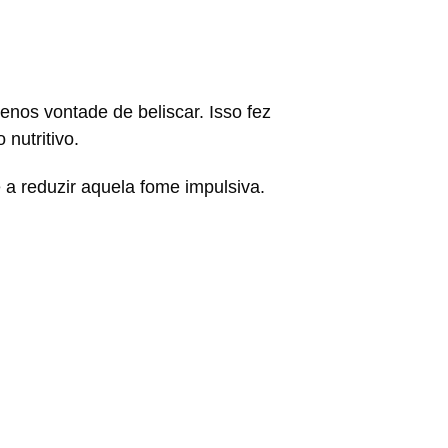
os vontade de beliscar. Isso fez
nutritivo.
 a reduzir aquela fome impulsiva.