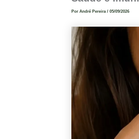
Por
André Pereira
/
05/09/2026