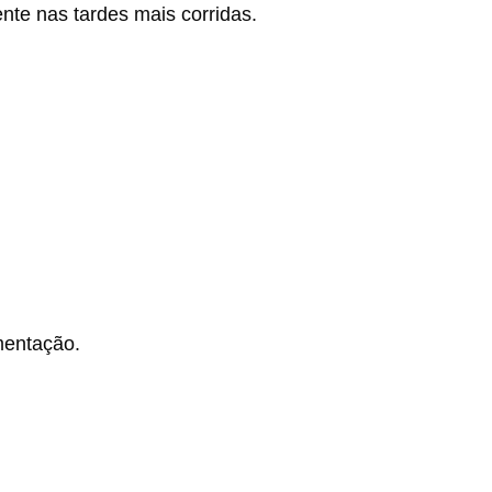
nte nas tardes mais corridas.
mentação.