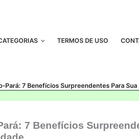
CATEGORIAS
TERMOS DE USO
CONT
-Pará: 7 Benefícios Surpreendentes Para Sua
ará: 7 Benefícios Surpreend
idade