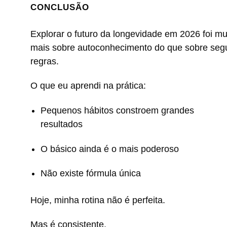
CONCLUSÃO
Explorar o futuro da longevidade em 2026 foi mu
mais sobre autoconhecimento do que sobre segu
regras.
O que eu aprendi na prática:
Pequenos hábitos constroem grandes
resultados
O básico ainda é o mais poderoso
Não existe fórmula única
Hoje, minha rotina não é perfeita.
Mas é consistente.