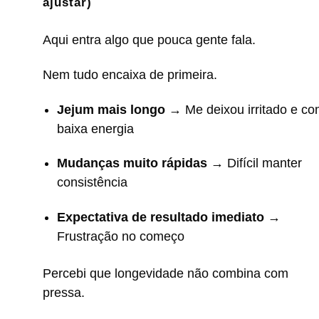
ajustar)
Aqui entra algo que pouca gente fala.
Nem tudo encaixa de primeira.
Jejum mais longo
→ Me deixou irritado e c
baixa energia
Mudanças muito rápidas
→ Difícil manter
consistência
Expectativa de resultado imediato
→
Frustração no começo
Percebi que longevidade não combina com
pressa.