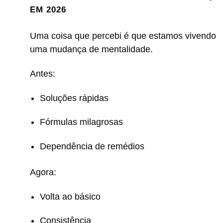
EM 2026
Uma coisa que percebi é que estamos vivendo
uma mudança de mentalidade.
Antes:
Soluções rápidas
Fórmulas milagrosas
Dependência de remédios
Agora:
Volta ao básico
Consistência