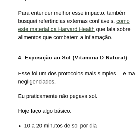
Para entender melhor esse impacto, também
busquei referências externas confiáveis,
como
este material da Harvard Health
que fala sobre
alimentos que combatem a inflamação.
4. Exposição ao Sol (Vitamina D Natural)
Esse foi um dos protocolos mais simples… e ma
negligenciados.
Eu praticamente não pegava sol.
Hoje faço algo básico:
10 a 20 minutos de sol por dia