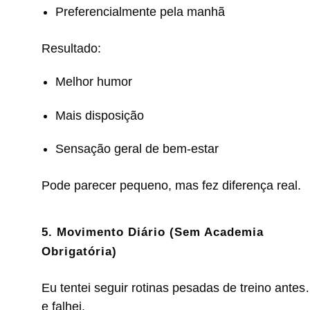
Preferencialmente pela manhã
Resultado:
Melhor humor
Mais disposição
Sensação geral de bem-estar
Pode parecer pequeno, mas fez diferença real.
5. Movimento Diário (Sem Academia
Obrigatória)
Eu tentei seguir rotinas pesadas de treino ante
e falhei.