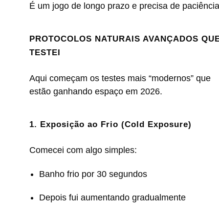
É um jogo de longo prazo e precisa de paciência
PROTOCOLOS NATURAIS AVANÇADOS QU
TESTEI
Aqui começam os testes mais “modernos” que
estão ganhando espaço em 2026.
1. Exposição ao Frio (Cold Exposure)
Comecei com algo simples:
Banho frio por 30 segundos
Depois fui aumentando gradualmente