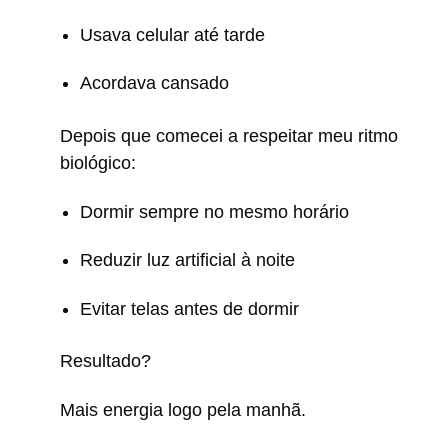
Usava celular até tarde
Acordava cansado
Depois que comecei a respeitar meu ritmo
biológico:
Dormir sempre no mesmo horário
Reduzir luz artificial à noite
Evitar telas antes de dormir
Resultado?
Mais energia logo pela manhã.