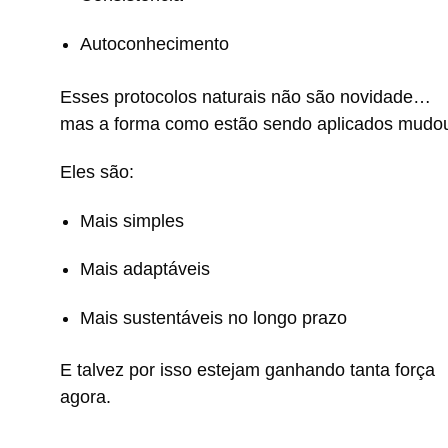
Autoconhecimento
Esses protocolos naturais não são novidade…
mas a forma como estão sendo aplicados mudo
Eles são:
Mais simples
Mais adaptáveis
Mais sustentáveis no longo prazo
E talvez por isso estejam ganhando tanta força
agora.