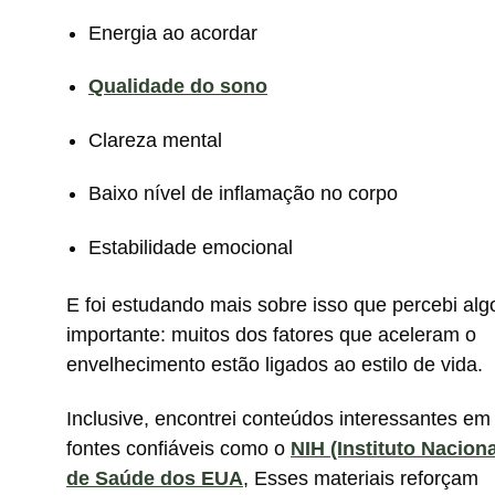
Energia ao acordar
Qualidade do sono
Clareza mental
Baixo nível de inflamação no corpo
Estabilidade emocional
E foi estudando mais sobre isso que percebi alg
importante: muitos dos fatores que aceleram o
envelhecimento estão ligados ao estilo de vida.
Inclusive, encontrei conteúdos interessantes em
fontes confiáveis como o
NIH (Instituto Naciona
de Saúde dos EUA
, Esses materiais reforçam