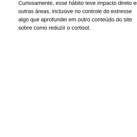
Curiosamente, esse hábito teve impacto direto 
outras áreas, inclusive no controle do estresse
algo que aprofundei em outro conteúdo do site
sobre como reduzir o cortisol.