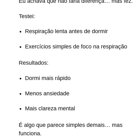
Eu achava que não faria diferença… mas fez.
Testei:
Respiração lenta antes de dormir
Exercícios simples de foco na respiração
Resultados:
Dormi mais rápido
Menos ansiedade
Mais clareza mental
É algo que parece simples demais… mas
funciona.