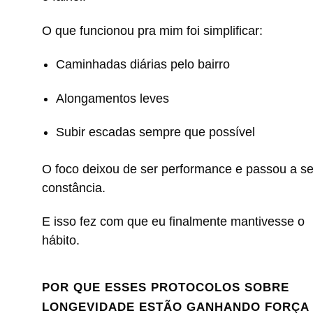
O que funcionou pra mim foi simplificar:
Caminhadas diárias pelo bairro
Alongamentos leves
Subir escadas sempre que possível
O foco deixou de ser performance e passou a se
constância.
E isso fez com que eu finalmente mantivesse o
hábito.
POR QUE ESSES PROTOCOLOS SOBRE
LONGEVIDADE ESTÃO GANHANDO FORÇA