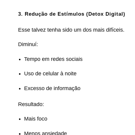
3. Redução de Estímulos (Detox Digital)
Esse talvez tenha sido um dos mais difíceis.
Diminuí:
Tempo em redes sociais
Uso de celular à noite
Excesso de informação
Resultado:
Mais foco
Menos ansiedade