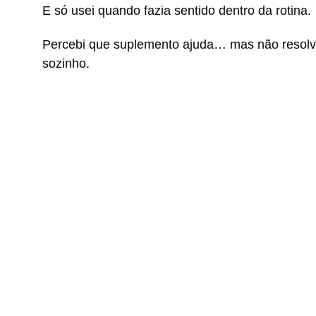
E só usei quando fazia sentido dentro da rotina.
Percebi que suplemento ajuda… mas não resol
sozinho.