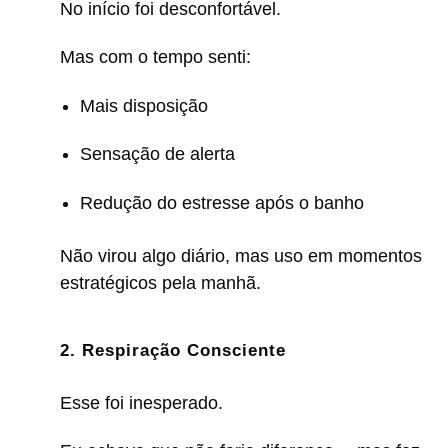
No início foi desconfortável.
Mas com o tempo senti:
Mais disposição
Sensação de alerta
Redução do estresse após o banho
Não virou algo diário, mas uso em momentos
estratégicos pela manhã.
2. Respiração Consciente
Esse foi inesperado.