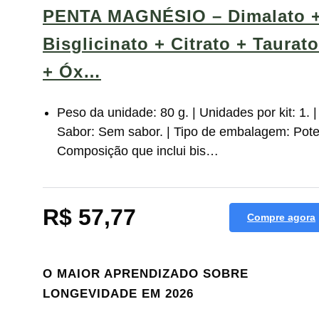
PENTA MAGNÉSIO – Dimalato 
Bisglicinato + Citrato + Taurato
+ Óx…
Peso da unidade: 80 g. | Unidades por kit: 1. |
Sabor: Sem sabor. | Tipo de embalagem: Pote.
Composição que inclui bis…
R$ 57,77
Compre agora
O MAIOR APRENDIZADO SOBRE
LONGEVIDADE EM 2026