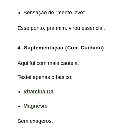
Sensação de “mente leve”
Esse ponto, pra mim, virou essencial.
4. Suplementação (Com Cuidado)
Aqui fui com mais cautela.
Testei apenas o básico:
Vitamina D3
Magnésio
Sem exageros.