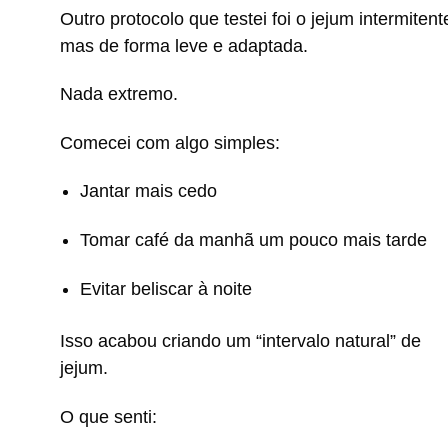
Outro protocolo que testei foi o jejum intermitent
mas de forma leve e adaptada.
Nada extremo.
Comecei com algo simples:
Jantar mais cedo
Tomar café da manhã um pouco mais tarde
Evitar beliscar à noite
Isso acabou criando um “intervalo natural” de
jejum.
O que senti: