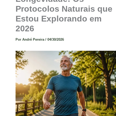
Protocolos Naturais que
Estou Explorando em
2026
Por
André Pereira
/
04/30/2026