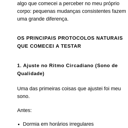
algo que comecei a perceber no meu próprio
corpo: pequenas mudanças consistentes fazem
uma grande diferença.
OS PRINCIPAIS PROTOCOLOS NATURAIS
QUE COMECEI A TESTAR
1. Ajuste no Ritmo Circadiano (Sono de
Qualidade)
Uma das primeiras coisas que ajustei foi meu
sono.
Antes:
Dormia em horários irregulares