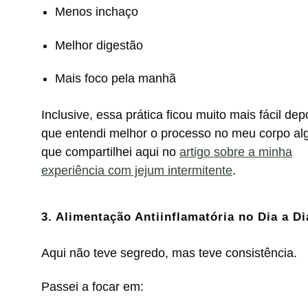
Menos inchaço
Melhor digestão
Mais foco pela manhã
Inclusive, essa prática ficou muito mais fácil dep
que entendi melhor o processo no meu corpo al
que compartilhei aqui no
artigo sobre a minha
experiência com jejum intermitente
.
3. Alimentação Antiinflamatória no Dia a Di
Aqui não teve segredo, mas teve consistência.
Passei a focar em: