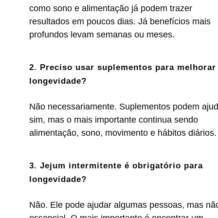
como sono e alimentação já podem trazer
resultados em poucos dias. Já benefícios mais
profundos levam semanas ou meses.
2. Preciso usar suplementos para melhorar
longevidade?
Não necessariamente. Suplementos podem ajud
sim, mas o mais importante continua sendo
alimentação, sono, movimento e hábitos diários.
3. Jejum intermitente é obrigatório para
longevidade?
Não. Ele pode ajudar algumas pessoas, mas nã