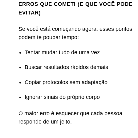
ERROS QUE COMETI (E QUE VOCÊ PODE
EVITAR)
Se você está começando agora, esses pontos
podem te poupar tempo:
Tentar mudar tudo de uma vez
Buscar resultados rápidos demais
Copiar protocolos sem adaptação
Ignorar sinais do próprio corpo
O maior erro é esquecer que cada pessoa
responde de um jeito.