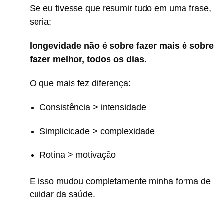
Se eu tivesse que resumir tudo em uma frase,
seria:
longevidade não é sobre fazer mais é sobre
fazer melhor, todos os dias.
O que mais fez diferença:
Consistência > intensidade
Simplicidade > complexidade
Rotina > motivação
E isso mudou completamente minha forma de
cuidar da saúde.