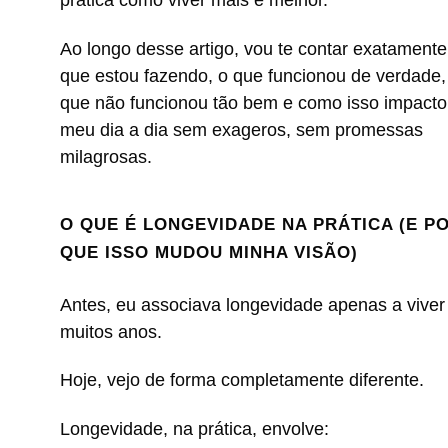
prática como viver mais e melhor.
Ao longo desse artigo, vou te contar exatamente
que estou fazendo, o que funcionou de verdade,
que não funcionou tão bem e como isso impact
meu dia a dia sem exageros, sem promessas
milagrosas.
O QUE É LONGEVIDADE NA PRÁTICA (E P
QUE ISSO MUDOU MINHA VISÃO)
Antes, eu associava longevidade apenas a viver
muitos anos.
Hoje, vejo de forma completamente diferente.
Longevidade, na prática, envolve: