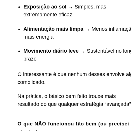
Exposição ao sol
→ Simples, mas
extremamente eficaz
Alimentação mais limpa
→ Menos inflamaçã
mais energia
Movimento diário leve
→ Sustentável no lon
prazo
O interessante é que nenhum desses envolve al
complicado.
Na prática, o básico bem feito trouxe mais
resultado do que qualquer estratégia “avançada”
O que NÃO funcionou tão bem (ou precisei