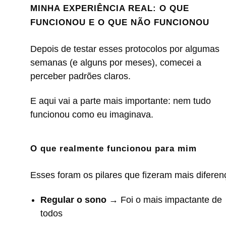
MINHA EXPERIÊNCIA REAL: O QUE
FUNCIONOU E O QUE NÃO FUNCIONOU
Depois de testar esses protocolos por algumas
semanas (e alguns por meses), comecei a
perceber padrões claros.
E aqui vai a parte mais importante: nem tudo
funcionou como eu imaginava.
O que realmente funcionou para mim
Esses foram os pilares que fizeram mais diferen
Regular o sono
→ Foi o mais impactante de
todos