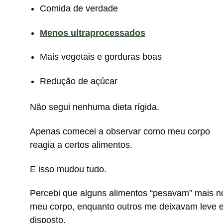
Comida de verdade
Menos ultraprocessados
Mais vegetais e gorduras boas
Redução de açúcar
Não segui nenhuma dieta rígida.
Apenas comecei a observar como meu corpo
reagia a certos alimentos.
E isso mudou tudo.
Percebi que alguns alimentos “pesavam” mais n
meu corpo, enquanto outros me deixavam leve 
disposto.