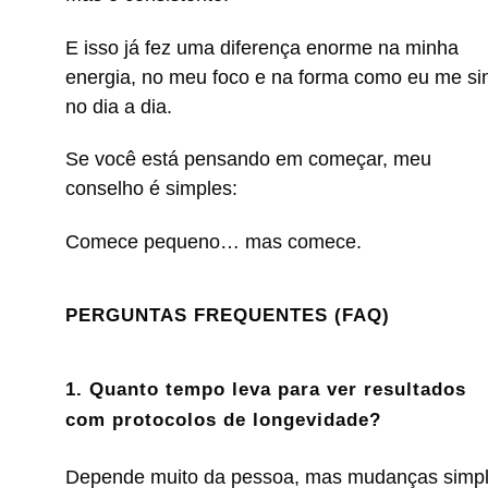
E isso já fez uma diferença enorme na minha
energia, no meu foco e na forma como eu me si
no dia a dia.
Se você está pensando em começar, meu
conselho é simples:
Comece pequeno… mas comece.
PERGUNTAS FREQUENTES (FAQ)
1. Quanto tempo leva para ver resultados
com protocolos de longevidade?
Depende muito da pessoa, mas mudanças simp