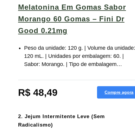
Melatonina Em Gomas Sabor
Morango 60 Gomas – Fini Dr
Good 0.21mg
Peso da unidade: 120 g. | Volume da unidade
120 mL. | Unidades por embalagem: 60. |
Sabor: Morango. | Tipo de embalagem…
R$ 48,49
Compre agora
2. Jejum Intermitente Leve (Sem
Radicalismo)