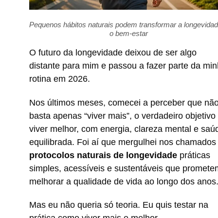
Pequenos hábitos naturais podem transformar a longevidad
o bem-estar
O futuro da longevidade deixou de ser algo
distante para mim e passou a fazer parte da mi
rotina em 2026.
Nos últimos meses, comecei a perceber que nã
basta apenas “viver mais”, o verdadeiro objetivo
viver melhor, com energia, clareza mental e saú
equilibrada. Foi aí que mergulhei nos chamados
protocolos naturais de longevidade
práticas
simples, acessíveis e sustentáveis que promete
melhorar a qualidade de vida ao longo dos anos
Mas eu não queria só teoria. Eu quis testar na