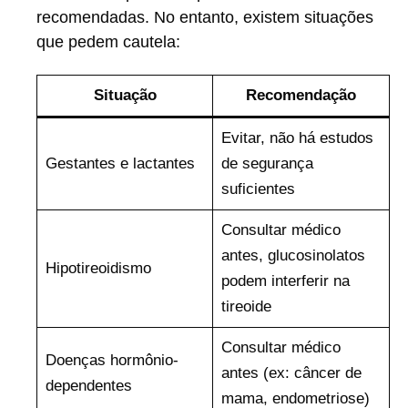
recomendadas. No entanto, existem situações
que pedem cautela:
Situação
Recomendação
Evitar, não há estudos
Gestantes e lactantes
de segurança
suficientes
Consultar médico
antes, glucosinolatos
Hipotireoidismo
podem interferir na
tireoide
Consultar médico
Doenças hormônio-
antes (ex: câncer de
dependentes
mama, endometriose)