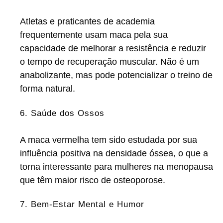
Atletas e praticantes de academia
frequentemente usam maca pela sua
capacidade de melhorar a resistência e reduzir
o tempo de recuperação muscular. Não é um
anabolizante, mas pode potencializar o treino de
forma natural.
6. Saúde dos Ossos
A maca vermelha tem sido estudada por sua
influência positiva na densidade óssea, o que a
torna interessante para mulheres na menopausa
que têm maior risco de osteoporose.
7. Bem-Estar Mental e Humor