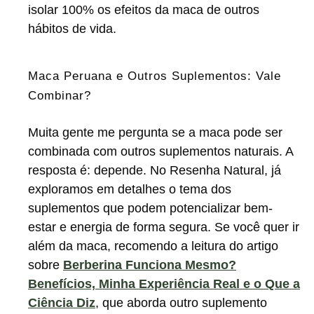
isolar 100% os efeitos da maca de outros
hábitos de vida.
Maca Peruana e Outros Suplementos: Vale
Combinar?
Muita gente me pergunta se a maca pode ser
combinada com outros suplementos naturais. A
resposta é: depende. No Resenha Natural, já
exploramos em detalhes o tema dos
suplementos que podem potencializar bem-
estar e energia de forma segura. Se você quer ir
além da maca, recomendo a leitura do artigo
sobre
Berberina Funciona Mesmo?
Benefícios, Minha Experiência Real e o Que a
Ciência Diz
, que aborda outro suplemento