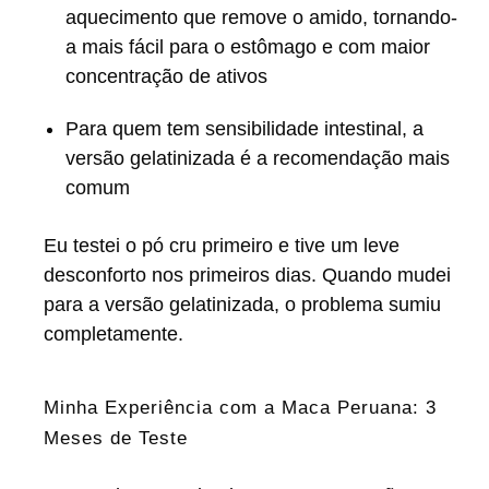
aquecimento que remove o amido, tornando-
a mais fácil para o estômago e com maior
concentração de ativos
Para quem tem sensibilidade intestinal, a
versão gelatinizada é a recomendação mais
comum
Eu testei o pó cru primeiro e tive um leve
desconforto nos primeiros dias. Quando mudei
para a versão gelatinizada, o problema sumiu
completamente.
Minha Experiência com a Maca Peruana: 3
Meses de Teste