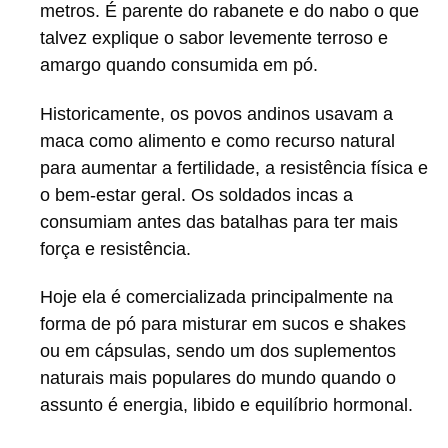
metros. É parente do rabanete e do nabo o que
talvez explique o sabor levemente terroso e
amargo quando consumida em pó.
Historicamente, os povos andinos usavam a
maca como alimento e como recurso natural
para aumentar a fertilidade, a resistência física e
o bem-estar geral. Os soldados incas a
consumiam antes das batalhas para ter mais
força e resistência.
Hoje ela é comercializada principalmente na
forma de pó para misturar em sucos e shakes
ou em cápsulas, sendo um dos suplementos
naturais mais populares do mundo quando o
assunto é energia, libido e equilíbrio hormonal.