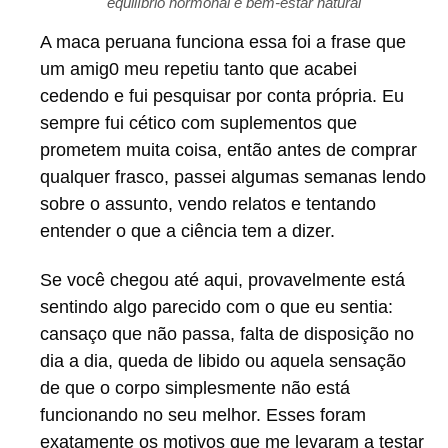
equilíbrio hormonal e bem-estar natural
A maca peruana funciona essa foi a frase que
um amig0 meu repetiu tanto que acabei
cedendo e fui pesquisar por conta própria. Eu
sempre fui cético com suplementos que
prometem muita coisa, então antes de comprar
qualquer frasco, passei algumas semanas lendo
sobre o assunto, vendo relatos e tentando
entender o que a ciência tem a dizer.
Se você chegou até aqui, provavelmente está
sentindo algo parecido com o que eu sentia:
cansaço que não passa, falta de disposição no
dia a dia, queda de libido ou aquela sensação
de que o corpo simplesmente não está
funcionando no seu melhor. Esses foram
exatamente os motivos que me levaram a testar