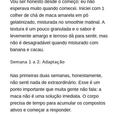
Vou ser honesto desde o começo: eu não
esperava muito quando comecei. Iniciei com 1
colher de chá de maca amarela em pó
gelatinizado, misturada no smoothie matinal. A
textura é um pouco granulada e o sabor é
levemente amargo e terroso dá para sentir, mas
não é desagradável quando misturado com
banana e cacau.
Semana 1 a 2: Adaptação
Nas primeiras duas semanas, honestamente,
não senti nada de extraordinário. Esse é um
ponto importante que muita gente não fala: a
maca não é uma solução imediata. O corpo
precisa de tempo para acumular os compostos
ativos e começar a responder.