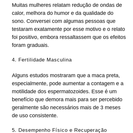
Muitas mulheres relatam redução de ondas de
calor, melhora do humor e da qualidade do
sono. Conversei com algumas pessoas que
testaram exatamente por esse motivo e o relato
foi positivo, embora ressaltassem que os efeitos
foram graduais.
4. Fertilidade Masculina
Alguns estudos mostraram que a maca preta,
especialmente, pode aumentar a contagem e a
motilidade dos espermatozoides. Esse é um
benefício que demora mais para ser percebido
geralmente são necessários mais de 3 meses
de uso consistente.
5. Desempenho Físico e Recuperação