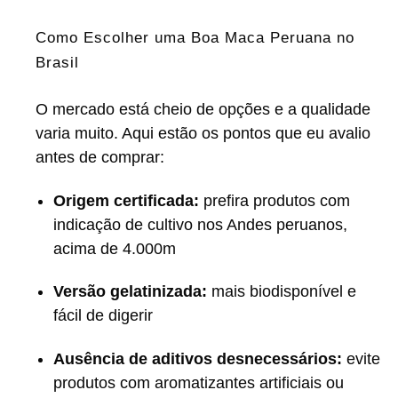
Como Escolher uma Boa Maca Peruana no
Brasil
O mercado está cheio de opções e a qualidade
varia muito. Aqui estão os pontos que eu avalio
antes de comprar:
Origem certificada:
prefira produtos com
indicação de cultivo nos Andes peruanos,
acima de 4.000m
Versão gelatinizada:
mais biodisponível e
fácil de digerir
Ausência de aditivos desnecessários:
evite
produtos com aromatizantes artificiais ou