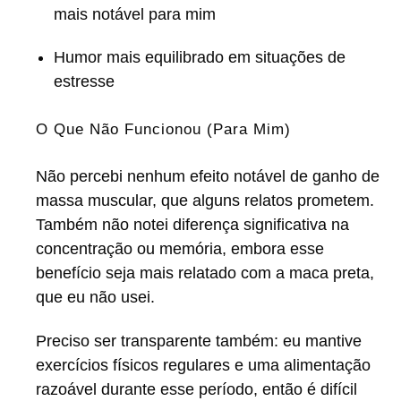
mais notável para mim
Humor mais equilibrado em situações de
estresse
O Que Não Funcionou (Para Mim)
Não percebi nenhum efeito notável de ganho de
massa muscular, que alguns relatos prometem.
Também não notei diferença significativa na
concentração ou memória, embora esse
benefício seja mais relatado com a maca preta,
que eu não usei.
Preciso ser transparente também: eu mantive
exercícios físicos regulares e uma alimentação
razoável durante esse período, então é difícil