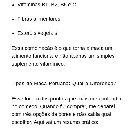
Vitaminas B1, B2, B6 e C
Fibras alimentares
Esteróis vegetais
Essa combinação é o que torna a maca um
alimento funcional e não apenas um simples
suplemento vitamínico.
Tipos de Maca Peruana: Qual a Diferença?
Esse foi um dos pontos que mais me confundiu
no começo. Quando fui comprar, me deparei
com três opções de cores e não sabia qual
escolher. Aqui vai um resumo prático: