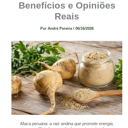
Benefícios e Opiniões
Reais
Por
André Pereira
/
06/16/2026
Maca peruana: a raiz andina que promete energia,