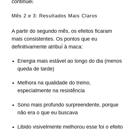
continuei.
Mês 2 e 3: Resultados Mais Claros
A partir do segundo mês, os efeitos ficaram
mais consistentes. Os pontos que eu
definitivamente atribuí à maca:
Energia mais estável ao longo do dia (menos
queda de tarde)
Melhora na qualidade do treino,
especialmente na resistência
Sono mais profundo surpreendente, porque
não era o que eu buscava
Libido visivelmente melhorou esse foi o efeito