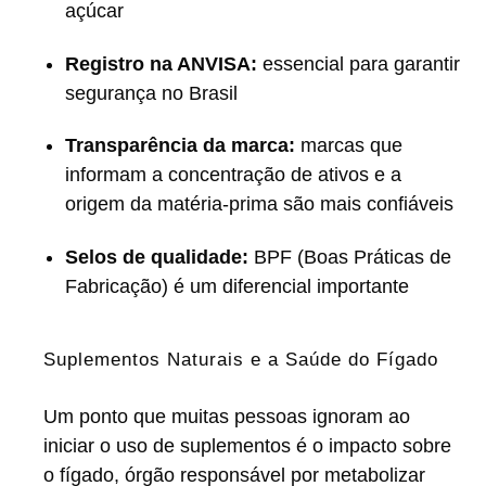
açúcar
Registro na ANVISA:
essencial para garantir
segurança no Brasil
Transparência da marca:
marcas que
informam a concentração de ativos e a
origem da matéria-prima são mais confiáveis
Selos de qualidade:
BPF (Boas Práticas de
Fabricação) é um diferencial importante
Suplementos Naturais e a Saúde do Fígado
Um ponto que muitas pessoas ignoram ao
iniciar o uso de suplementos é o impacto sobre
o fígado, órgão responsável por metabolizar