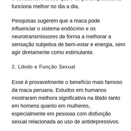
funciona melhor no dia a dia.
Pesquisas sugerem que a maca pode
influenciar o sistema endócrino e os
neurotransmissores de forma a melhorar a
sensação subjetiva de bem-estar e energia, sem
agir diretamente como estimulante.
2. Libido e Função Sexual
Esse é provavelmente o benefício mais famoso
da maca peruana. Estudos em humanos
mostraram melhora significativa na libido tanto
em homens quanto em mulheres,
especialmente em pessoas com disfunção
sexual relacionada ao uso de antidepressivos.