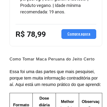
Produto vegano. | Idade mínima
recomendada: 19 anos.
R$ 78,99
Compre agora
Como Tomar Maca Peruana do Jeito Certo
Essa foi uma das partes que mais pesquisei,
porque tem muita informação contraditória por
aí. Aqui está um resumo prático do que aprendi:
Dose
Melhor
Observaç
Formato
diária