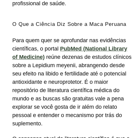
profissional de saúde.
O Que a Ciência Diz Sobre a Maca Peruana
Para quem quer se aprofundar nas evidências
científicas, o portal
PubMed (National Library
of Medicine)
reúne dezenas de estudos clínicos
sobre a Lepidium meyenii, abrangendo desde
seu efeito na libido e fertilidade até o potencial
antioxidante e neuroprotetor. É o maior
repositório de literatura científica médica do
mundo e as buscas são gratuitas vale a pena
explorar se você gosta de ir além do relato
pessoal e entender o mecanismo por trás do
suplemento.