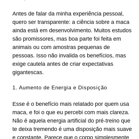
Antes de falar da minha experiência pessoal,
quero ser transparente: a ciência sobre a maca
ainda está em desenvolvimento. Muitos estudos
são promissores, mas boa parte foi feita em
animais ou com amostras pequenas de
pessoas. Isso não invalida os benefícios, mas
exige cautela antes de criar expectativas
gigantescas.
1. Aumento de Energia e Disposição
Esse é o benefício mais relatado por quem usa
maca, e foi o que eu percebi com mais clareza.
Não é aquela energia artificial do pré-treino que
te deixa tremendo é uma disposição mais suave
e constante. Parece que o corpo simplesmente