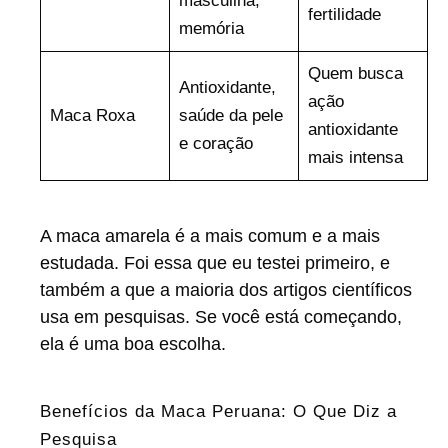
masculina,
fertilidade
memória
Quem busca
Antioxidante,
ação
Maca Roxa
saúde da pele
antioxidante
e coração
mais intensa
A maca amarela é a mais comum e a mais
estudada. Foi essa que eu testei primeiro, e
também a que a maioria dos artigos científicos
usa em pesquisas. Se você está começando,
ela é uma boa escolha.
Benefícios da Maca Peruana: O Que Diz a
Pesquisa