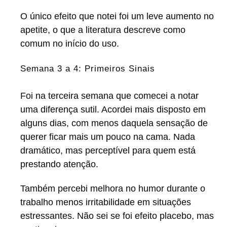
O único efeito que notei foi um leve aumento no
apetite, o que a literatura descreve como
comum no início do uso.
Semana 3 a 4: Primeiros Sinais
Foi na terceira semana que comecei a notar
uma diferença sutil. Acordei mais disposto em
alguns dias, com menos daquela sensação de
querer ficar mais um pouco na cama. Nada
dramático, mas perceptível para quem está
prestando atenção.
Também percebi melhora no humor durante o
trabalho menos irritabilidade em situações
estressantes. Não sei se foi efeito placebo, mas