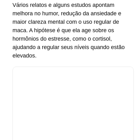
Vários relatos e alguns estudos apontam
melhora no humor, redução da ansiedade e
maior clareza mental com o uso regular de
maca. A hipótese é que ela age sobre os
hormônios do estresse, como o cortisol,
ajudando a regular seus níveis quando estão
elevados.