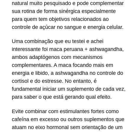
natural muito pesquisado e pode complementar
sua rotina de forma sinérgica especialmente
para quem tem objetivos relacionados ao
controle de açúcar no sangue e energia celular.
Uma combinação que eu testei e achei
interessante foi maca peruana + ashwagandha,
ambos adaptógenos com mecanismos
complementares. A maca focando mais em
energia e libido, a ashwagandha no controle do
cortisol e do estresse. No entanto, é
fundamental iniciar um suplemento de cada vez,
para saber o que está gerando qual efeito.
Evite combinar com estimulantes fortes como
cafeína em excesso ou outros suplementos que
atuam no eixo hormonal sem orientação de um