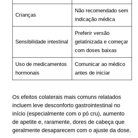
Não recomendado sem
Crianças
indicação médica
Preferir versão
Sensibilidade intestinal
gelatinizada e começar
com doses baixas
Uso de medicamentos
Comunicar ao médico
hormonais
antes de iniciar
Os efeitos colaterais mais comuns relatados
incluem leve desconforto gastrointestinal no
início (especialmente com o pó cru), aumento
de apetite e, raramente, dores de cabeça que
geralmente desaparecem com o ajuste da dose.