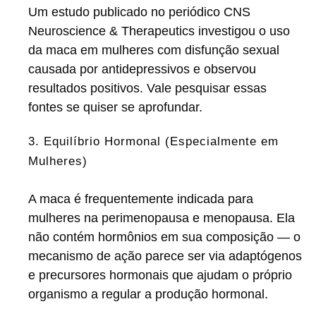
Um estudo publicado no periódico CNS
Neuroscience & Therapeutics investigou o uso
da maca em mulheres com disfunção sexual
causada por antidepressivos e observou
resultados positivos. Vale pesquisar essas
fontes se quiser se aprofundar.
3. Equilíbrio Hormonal (Especialmente em
Mulheres)
A maca é frequentemente indicada para
mulheres na perimenopausa e menopausa. Ela
não contém hormônios em sua composição — o
mecanismo de ação parece ser via adaptógenos
e precursores hormonais que ajudam o próprio
organismo a regular a produção hormonal.