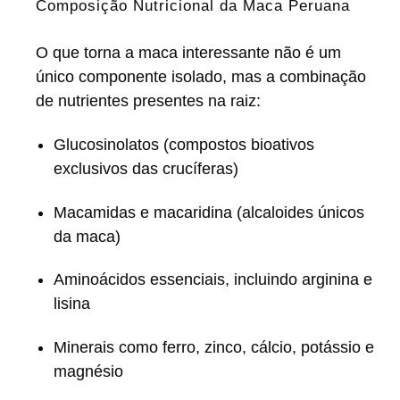
Composição Nutricional da Maca Peruana
O que torna a maca interessante não é um
único componente isolado, mas a combinação
de nutrientes presentes na raiz:
Glucosinolatos (compostos bioativos
exclusivos das crucíferas)
Macamidas e macaridina (alcaloides únicos
da maca)
Aminoácidos essenciais, incluindo arginina e
lisina
Minerais como ferro, zinco, cálcio, potássio e
magnésio