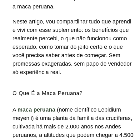
a maca peruana.
Neste artigo, vou compartilhar tudo que aprendi
e vivi com esse suplemento: os benefícios que
realmente percebi, o que não funcionou como
esperado, como tomar do jeito certo e o que
você precisa saber antes de começar. Sem
promessas exageradas, sem papo de vendedor
só experiência real.
O Que É a Maca Peruana?
A
maca peruana
(nome científico Lepidium
meyenii) é uma planta da família das crucíferas,
cultivada há mais de 2.000 anos nos Andes
peruanos, a altitudes que podem chegar a 4.500