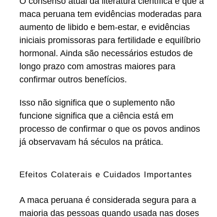
O consenso atual da literatura científica é que a
maca peruana tem evidências moderadas para
aumento de libido e bem-estar, e evidências
iniciais promissoras para fertilidade e equilíbrio
hormonal. Ainda são necessários estudos de
longo prazo com amostras maiores para
confirmar outros benefícios.
Isso não significa que o suplemento não
funcione significa que a ciência está em
processo de confirmar o que os povos andinos
já observavam há séculos na prática.
Efeitos Colaterais e Cuidados Importantes
A maca peruana é considerada segura para a
maioria das pessoas quando usada nas doses