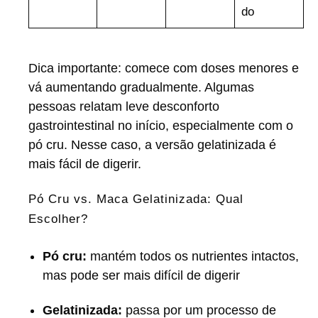
do
Dica importante: comece com doses menores e
vá aumentando gradualmente. Algumas
pessoas relatam leve desconforto
gastrointestinal no início, especialmente com o
pó cru. Nesse caso, a versão gelatinizada é
mais fácil de digerir.
Pó Cru vs. Maca Gelatinizada: Qual
Escolher?
Pó cru:
mantém todos os nutrientes intactos,
mas pode ser mais difícil de digerir
Gelatinizada:
passa por um processo de