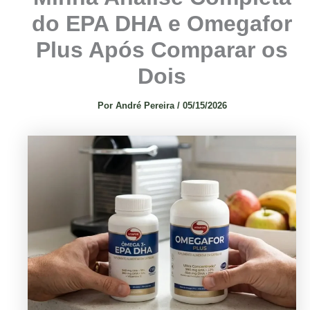
do EPA DHA e Omegafor
Plus Após Comparar os
Dois
Por
André Pereira
/
05/15/2026