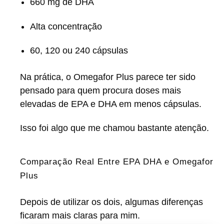
660 mg de DHA
Alta concentração
60, 120 ou 240 cápsulas
Na prática, o Omegafor Plus parece ter sido
pensado para quem procura doses mais
elevadas de EPA e DHA em menos cápsulas.
Isso foi algo que me chamou bastante atenção.
Comparação Real Entre EPA DHA e Omegafor
Plus
Depois de utilizar os dois, algumas diferenças
ficaram mais claras para mim.