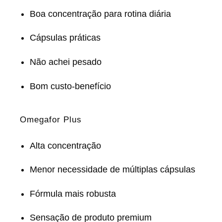
Boa concentração para rotina diária
Cápsulas práticas
Não achei pesado
Bom custo-benefício
Omegafor Plus
Alta concentração
Menor necessidade de múltiplas cápsulas
Fórmula mais robusta
Sensação de produto premium