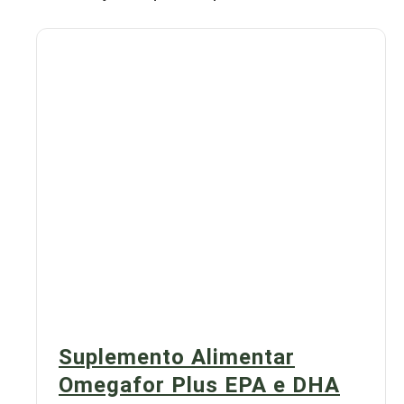
Suplemento Alimentar
Omegafor Plus EPA e DHA