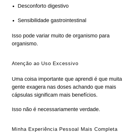
Desconforto digestivo
Sensibilidade gastrointestinal
Isso pode variar muito de organismo para
organismo.
Atenção ao Uso Excessivo
Uma coisa importante que aprendi é que muita
gente exagera nas doses achando que mais
cápsulas significam mais benefícios.
Isso não é necessariamente verdade.
Minha Experiência Pessoal Mais Completa