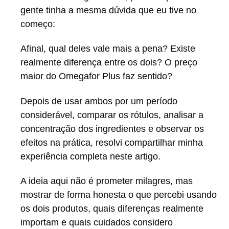
gente tinha a mesma dúvida que eu tive no
começo:
Afinal, qual deles vale mais a pena? Existe
realmente diferença entre os dois? O preço
maior do Omegafor Plus faz sentido?
Depois de usar ambos por um período
considerável, comparar os rótulos, analisar a
concentração dos ingredientes e observar os
efeitos na prática, resolvi compartilhar minha
experiência completa neste artigo.
A ideia aqui não é prometer milagres, mas
mostrar de forma honesta o que percebi usando
os dois produtos, quais diferenças realmente
importam e quais cuidados considero