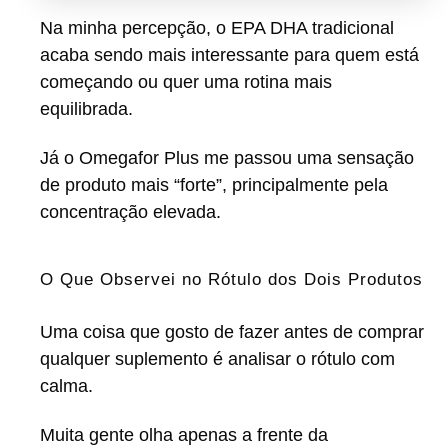
Na minha percepção, o EPA DHA tradicional
acaba sendo mais interessante para quem está
começando ou quer uma rotina mais
equilibrada.
Já o Omegafor Plus me passou uma sensação
de produto mais “forte”, principalmente pela
concentração elevada.
O Que Observei no Rótulo dos Dois Produtos
Uma coisa que gosto de fazer antes de comprar
qualquer suplemento é analisar o rótulo com
calma.
Muita gente olha apenas a frente da