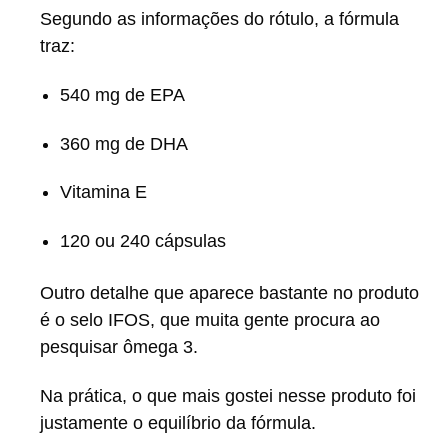
Segundo as informações do rótulo, a fórmula
traz:
540 mg de EPA
360 mg de DHA
Vitamina E
120 ou 240 cápsulas
Outro detalhe que aparece bastante no produto
é o selo IFOS, que muita gente procura ao
pesquisar ômega 3.
Na prática, o que mais gostei nesse produto foi
justamente o equilíbrio da fórmula.