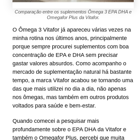
Comparação entre os suplementos Ômega 3 EPA DHA e
Omegafor Plus da Vitafor.
O Ômega 3 Vitafor já apareceu várias vezes na
minha rotina nos últimos anos, principalmente
porque sempre procurei suplementos com boa
concentração de EPA e DHA sem precisar
gastar valores absurdos. Como acompanho o
mercado de suplementação natural há bastante
tempo, a marca Vitafor acabou se tornando uma
das que mais utilizei no dia a dia, não apenas
nos ômegas, mas também em outros produtos
voltados para saúde e bem-estar.
Quando comecei a pesquisar mais
profundamente sobre o EPA DHA da Vitafor e
também o Omegafor Plus, percebi que muita