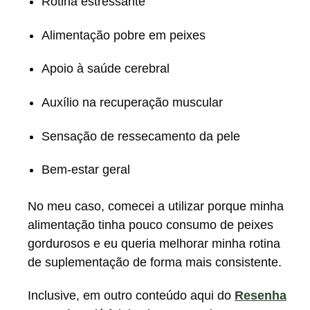
Rotina estressante
Alimentação pobre em peixes
Apoio à saúde cerebral
Auxílio na recuperação muscular
Sensação de ressecamento da pele
Bem-estar geral
No meu caso, comecei a utilizar porque minha
alimentação tinha pouco consumo de peixes
gordurosos e eu queria melhorar minha rotina
de suplementação de forma mais consistente.
Inclusive, em outro conteúdo aqui do
Resenha