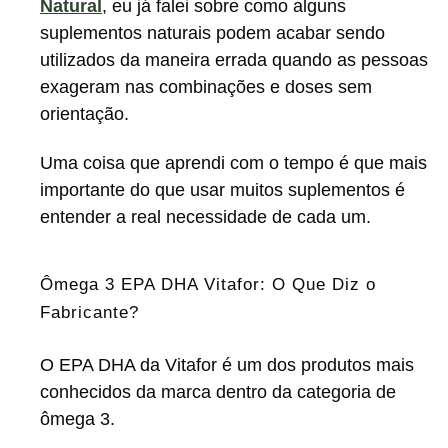
Natural
, eu já falei sobre como alguns
suplementos naturais podem acabar sendo
utilizados da maneira errada quando as pessoas
exageram nas combinações e doses sem
orientação.
Uma coisa que aprendi com o tempo é que mais
importante do que usar muitos suplementos é
entender a real necessidade de cada um.
Ômega 3 EPA DHA Vitafor: O Que Diz o
Fabricante?
O EPA DHA da Vitafor é um dos produtos mais
conhecidos da marca dentro da categoria de
ômega 3.