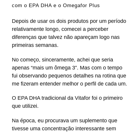
com o EPA DHA e o Omegafor Plus
Depois de usar os dois produtos por um período
relativamente longo, comecei a perceber
diferenças que talvez não apareçam logo nas
primeiras semanas.
No começo, sinceramente, achei que seria
apenas “mais um ômega 3”. Mas com o tempo
fui observando pequenos detalhes na rotina que
me fizeram entender melhor o perfil de cada um.
O EPA DHA tradicional da Vitafor foi o primeiro
que utilizei.
Na época, eu procurava um suplemento que
tivesse uma concentração interessante sem