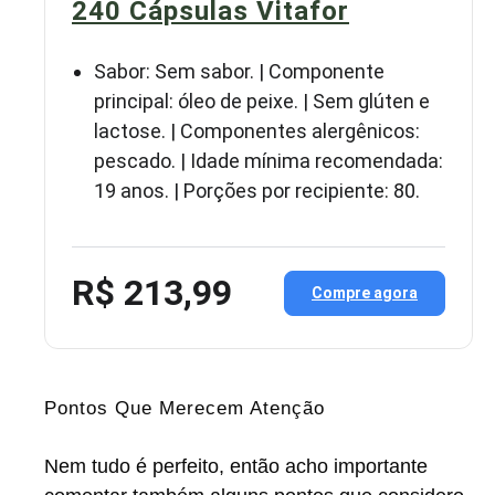
240 Cápsulas Vitafor
Sabor: Sem sabor. | Componente
principal: óleo de peixe. | Sem glúten e
lactose. | Componentes alergênicos:
pescado. | Idade mínima recomendada:
19 anos. | Porções por recipiente: 80.
R$ 213,99
Compre agora
Pontos Que Merecem Atenção
Nem tudo é perfeito, então acho importante