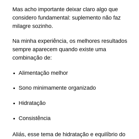
Mas acho importante deixar claro algo que
considero fundamental: suplemento não faz
milagre sozinho.
Na minha experiência, os melhores resultados
sempre aparecem quando existe uma
combinação de:
Alimentação melhor
Sono minimamente organizado
Hidratação
Consistência
Aliás, esse tema de hidratação e equilíbrio do