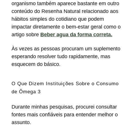
organismo também aparece bastante em outro
conteúdo do Resenha Natural relacionado aos
hábitos simples do cotidiano que podem
impactar diretamente o bem-estar geral como o
artigo sobre
Beber agua da forma correta.
Às vezes as pessoas procuram um suplemento
esperando resolver tudo rapidamente, mas
esquecem do básico.
O Que Dizem Instituições Sobre o Consumo
de Ômega 3
Durante minhas pesquisas, procurei consultar
fontes mais confiáveis para entender melhor o
assunto.