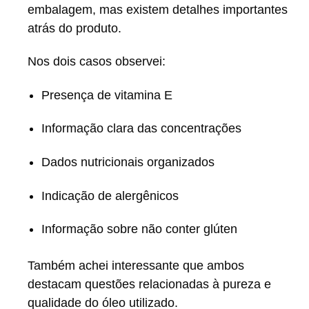
embalagem, mas existem detalhes importantes
atrás do produto.
Nos dois casos observei:
Presença de vitamina E
Informação clara das concentrações
Dados nutricionais organizados
Indicação de alergênicos
Informação sobre não conter glúten
Também achei interessante que ambos
destacam questões relacionadas à pureza e
qualidade do óleo utilizado.