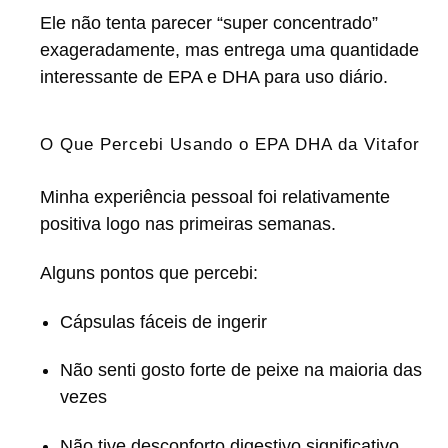
Ele não tenta parecer “super concentrado”
exageradamente, mas entrega uma quantidade
interessante de EPA e DHA para uso diário.
O Que Percebi Usando o EPA DHA da Vitafor
Minha experiência pessoal foi relativamente
positiva logo nas primeiras semanas.
Alguns pontos que percebi:
Cápsulas fáceis de ingerir
Não senti gosto forte de peixe na maioria das
vezes
Não tive desconforto digestivo significativo