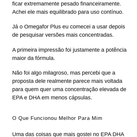
ficar extremamente pesado financeiramente.
Achei ele mais equilibrado para uso contínuo.
Já o Omegafor Plus eu comecei a usar depois
de pesquisar versões mais concentradas.
A primeira impressão foi justamente a potência
maior da fórmula.
Não foi algo milagroso, mas percebi que a
proposta dele realmente parece mais voltada
para quem quer uma concentração elevada de
EPA e DHA em menos cápsulas.
O Que Funcionou Melhor Para Mim
Uma das coisas que mais gostei no EPA DHA