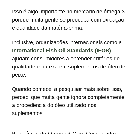
Isso é algo importante no mercado de ômega 3
porque muita gente se preocupa com oxidação
e qualidade da matéria-prima.
Inclusive, organizações internacionais como a
International Fish Oil Standards (IFOS)
ajudam consumidores a entender critérios de
qualidade e pureza em suplementos de óleo de
peixe.
Quando comecei a pesquisar mais sobre isso,
percebi que muita gente ignora completamente
a procedência do óleo utilizado nos
suplementos.
Benefícios do Ômega 3 Mais Comentados