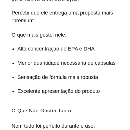
Percebi que ele entrega uma proposta mais
“premium”.
O que mais gostei nele:
Alta concentração de EPA e DHA
Menor quantidade necessária de cápsulas
Sensação de fórmula mais robusta
Excelente apresentação do produto
O Que Não Gostei Tanto
Nem tudo foi perfeito durante o uso.