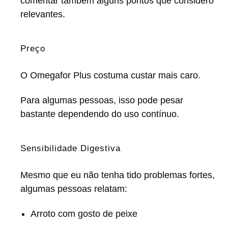
comentar também alguns pontos que considero
relevantes.
Preço
O Omegafor Plus costuma custar mais caro.
Para algumas pessoas, isso pode pesar
bastante dependendo do uso contínuo.
Sensibilidade Digestiva
Mesmo que eu não tenha tido problemas fortes,
algumas pessoas relatam:
Arroto com gosto de peixe