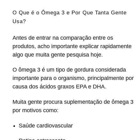
O Que é o Ômega 3 e Por Que Tanta Gente
Usa?
Antes de entrar na comparação entre os
produtos, acho importante explicar rapidamente
algo que muita gente pesquisa hoje.
O ômega 3 é um tipo de gordura considerada
importante para o organismo, principalmente por
causa dos ácidos graxos EPA e DHA.
Muita gente procura suplementação de ômega 3
por motivos como:
Saúde cardiovascular