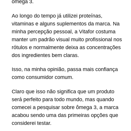
ômega 3.
Ao longo do tempo já utilizei proteínas,
vitaminas e alguns suplementos da marca. Na
minha percepção pessoal, a Vitafor costuma
manter um padrão visual muito profissional nos
rótulos e normalmente deixa as concentrações
dos ingredientes bem claras.
Isso, na minha opinião, passa mais confiança
como consumidor comum.
Claro que isso não significa que um produto
será perfeito para todo mundo, mas quando
comecei a pesquisar sobre ômega 3, a marca
acabou sendo uma das primeiras opções que
considerei testar.