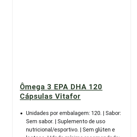
Ômega 3 EPA DHA 120
Cápsulas Vitafor
Unidades por embalagem: 120. | Sabor:
Sem sabor. | Suplemento de uso
nutricional/esportivo. | Sem glúten e