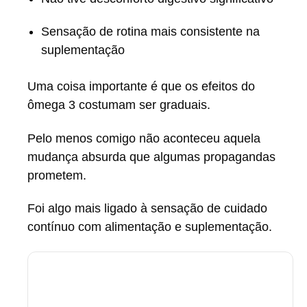
Sensação de rotina mais consistente na
suplementação
Uma coisa importante é que os efeitos do
ômega 3 costumam ser graduais.
Pelo menos comigo não aconteceu aquela
mudança absurda que algumas propagandas
prometem.
Foi algo mais ligado à sensação de cuidado
contínuo com alimentação e suplementação.