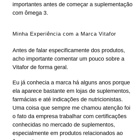
importantes antes de começar a suplementação
com ômega 3.
Minha Experiência com a Marca Vitafor
Antes de falar especificamente dos produtos,
acho importante comentar um pouco sobre a
Vitafor de forma geral.
Eu já conhecia a marca há alguns anos porque
ela aparece bastante em lojas de suplementos,
farmácias e até indicações de nutricionistas.
Uma coisa que sempre me chamou atenção foi
o fato da empresa trabalhar com certificações
conhecidas no mercado de suplementos,
especialmente em produtos relacionados ao