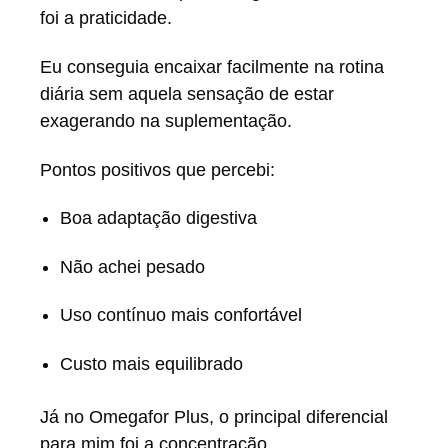
foi a praticidade.
Eu conseguia encaixar facilmente na rotina
diária sem aquela sensação de estar
exagerando na suplementação.
Pontos positivos que percebi:
Boa adaptação digestiva
Não achei pesado
Uso contínuo mais confortável
Custo mais equilibrado
Já no Omegafor Plus, o principal diferencial
para mim foi a concentração.