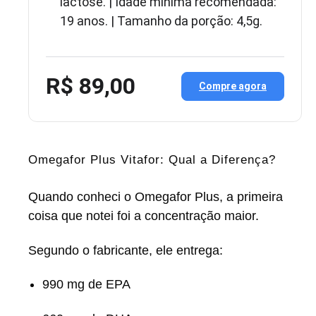
lactose. | Idade mínima recomendada:
19 anos. | Tamanho da porção: 4,5g.
R$ 89,00
Compre agora
Omegafor Plus Vitafor: Qual a Diferença?
Quando conheci o Omegafor Plus, a primeira
coisa que notei foi a concentração maior.
Segundo o fabricante, ele entrega:
990 mg de EPA