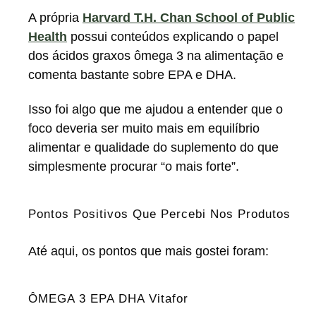
A própria
Harvard T.H. Chan School of Public
Health
possui conteúdos explicando o papel
dos ácidos graxos ômega 3 na alimentação e
comenta bastante sobre EPA e DHA.
Isso foi algo que me ajudou a entender que o
foco deveria ser muito mais em equilíbrio
alimentar e qualidade do suplemento do que
simplesmente procurar “o mais forte”.
Pontos Positivos Que Percebi Nos Produtos
Até aqui, os pontos que mais gostei foram:
ÔMEGA 3 EPA DHA Vitafor