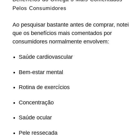
Pelos Consumidores
Ao pesquisar bastante antes de comprar, notei
que os benefícios mais comentados por
consumidores normalmente envolvem:
Saúde cardiovascular
Bem-estar mental
Rotina de exercícios
Concentração
Saúde ocular
Pele ressecada