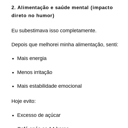
2. Alimentação e saúde mental (impacto
direto no humor)
Eu subestimava isso completamente.
Depois que melhorei minha alimentação, senti:
Mais energia
Menos irritação
Mais estabilidade emocional
Hoje evito:
Excesso de açúcar