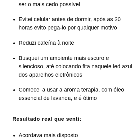
ser o mais cedo possível
Evitei celular antes de dormir, após as 20
horas evito pega-lo por qualquer motivo
Reduzi cafeína à noite
Busquei um ambiente mais escuro e
silencioso, até colocando fita naquele led azul
dos aparelhos eletrônicos
Comecei a usar a aroma terapia, com óleo
essencial de lavanda, e é ótimo
Resultado real que senti:
Acordava mais disposto