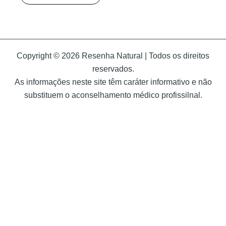
Copyright © 2026 Resenha Natural | Todos os direitos
reservados.
As informações neste site têm caráter informativo e não
substituem o aconselhamento médico profissilnal.