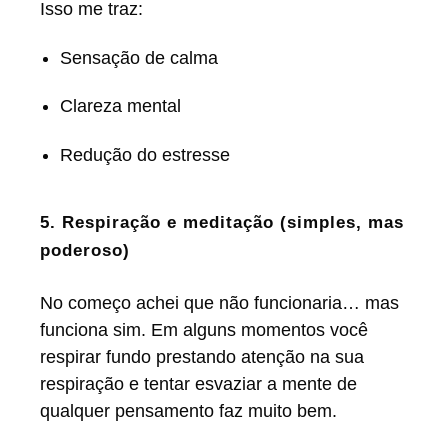
Isso me traz:
Sensação de calma
Clareza mental
Redução do estresse
5. Respiração e meditação (simples, mas
poderoso)
No começo achei que não funcionaria… mas
funciona sim. Em alguns momentos você
respirar fundo prestando atenção na sua
respiração e tentar esvaziar a mente de
qualquer pensamento faz muito bem.