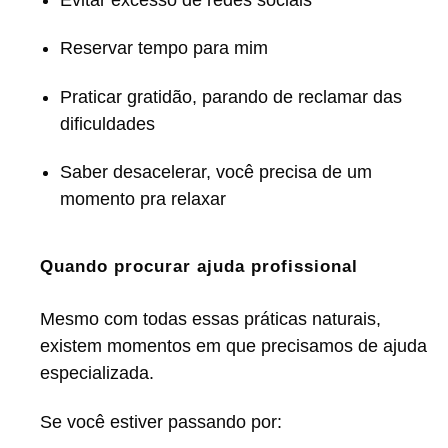
Reservar tempo para mim
Praticar gratidão, parando de reclamar das
dificuldades
Saber desacelerar, você precisa de um
momento pra relaxar
Quando procurar ajuda profissional
Mesmo com todas essas práticas naturais,
existem momentos em que precisamos de ajuda
especializada.
Se você estiver passando por: