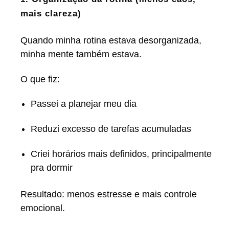
mais clareza)
Quando minha rotina estava desorganizada,
minha mente também estava.
O que fiz:
Passei a planejar meu dia
Reduzi excesso de tarefas acumuladas
Criei horários mais definidos, principalmente
pra dormir
Resultado: menos estresse e mais controle
emocional.