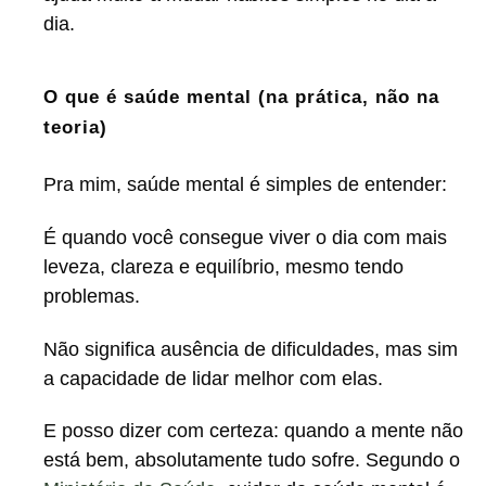
dia.
O que é saúde mental (na prática, não na
teoria)
Pra mim, saúde mental é simples de entender:
É quando você consegue viver o dia com mais
leveza, clareza e equilíbrio, mesmo tendo
problemas.
Não significa ausência de dificuldades, mas sim
a capacidade de lidar melhor com elas.
E posso dizer com certeza: quando a mente não
está bem, absolutamente tudo sofre. Segundo o