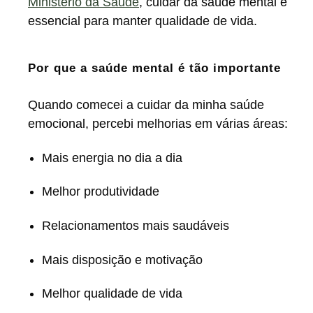
Ministério da Saúde
, cuidar da saúde mental é
essencial para manter qualidade de vida.
Por que a saúde mental é tão importante
Quando comecei a cuidar da minha saúde
emocional, percebi melhorias em várias áreas:
Mais energia no dia a dia
Melhor produtividade
Relacionamentos mais saudáveis
Mais disposição e motivação
Melhor qualidade de vida