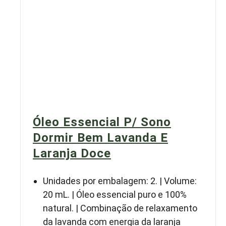
Óleo Essencial P/ Sono
Dormir Bem Lavanda E
Laranja Doce
Unidades por embalagem: 2. | Volume:
20 mL. | Óleo essencial puro e 100%
natural. | Combinação de relaxamento
da lavanda com energia da laranja