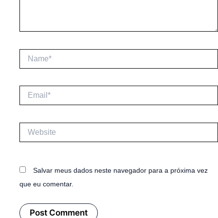
Name*
Email*
Website
Salvar meus dados neste navegador para a próxima vez
que eu comentar.