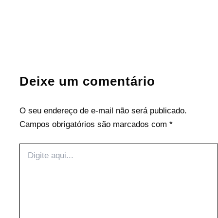
Deixe um comentário
O seu endereço de e-mail não será publicado.
Campos obrigatórios são marcados com
*
Digite
aqui...