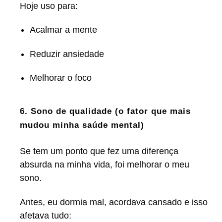
Hoje uso para:
Acalmar a mente
Reduzir ansiedade
Melhorar o foco
6. Sono de qualidade (o fator que mais
mudou minha saúde mental)
Se tem um ponto que fez uma diferença
absurda na minha vida, foi melhorar o meu
sono.
Antes, eu dormia mal, acordava cansado e isso
afetava tudo: