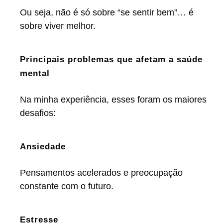
Ou seja, não é só sobre “se sentir bem”… é
sobre viver melhor.
Principais problemas que afetam a saúde
mental
Na minha experiência, esses foram os maiores
desafios:
Ansiedade
Pensamentos acelerados e preocupação
constante com o futuro.
Estresse