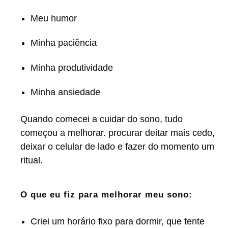
Meu humor
Minha paciência
Minha produtividade
Minha ansiedade
Quando comecei a cuidar do sono, tudo
começou a melhorar. procurar deitar mais cedo,
deixar o celular de lado e fazer do momento um
ritual.
O que eu fiz para melhorar meu sono:
Criei um horário fixo para dormir, que tente