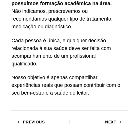
possuímos formação acadêmica na área.
Não indicamos, prescrevemos ou
recomendamos qualquer tipo de tratamento,
medicação ou diagnóstico.
Cada pessoa é única, e qualquer decisão
relacionada à sua saúde deve ser feita com
acompanhamento de um profissional
qualificado.
Nosso objetivo é apenas compartilhar
experiências reais que possam contribuir com o
seu bem-estar e a saúde do leitor.
PREVIOUS
NEXT