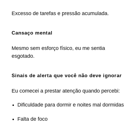
Excesso de tarefas e pressão acumulada.
Cansaço mental
Mesmo sem esforço físico, eu me sentia
esgotado.
Sinais de alerta que você não deve ignorar
Eu comecei a prestar atenção quando percebi:
Dificuldade para dormir e noites mal dormidas
Falta de foco