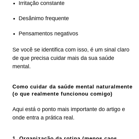
Irritação constante
Desânimo frequente
Pensamentos negativos
Se você se identifica com isso, é um sinal claro
de que precisa cuidar mais da sua saúde
mental.
Como cuidar da saúde mental naturalmente
(o que realmente funcionou comigo)
Aqui está o ponto mais importante do artigo e
onde entra a prática real.
1. Organização da rotina (menos caos,