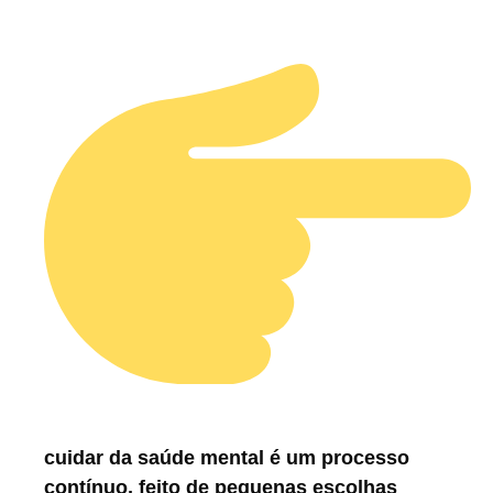
cuidar da saúde mental é um processo
contínuo, feito de pequenas escolhas