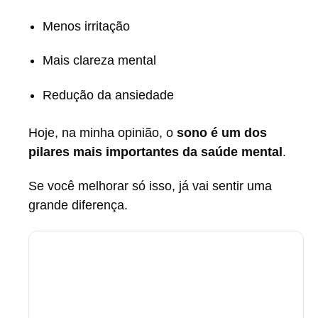
Menos irritação
Mais clareza mental
Redução da ansiedade
Hoje, na minha opinião, o
sono é um dos
pilares mais importantes da saúde mental
.
Se você melhorar só isso, já vai sentir uma
grande diferença.