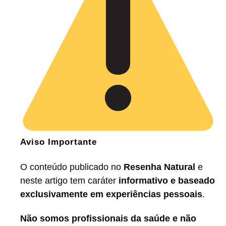
Aviso Importante
O conteúdo publicado no
Resenha Natural
e
neste artigo tem caráter
informativo e baseado
exclusivamente em experiências pessoais
.
Não somos profissionais da saúde e não