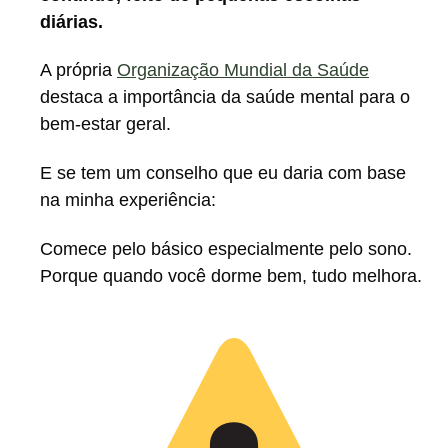
diárias.
A própria
Organização Mundial da Saúde
destaca a importância da saúde mental para o
bem-estar geral.
E se tem um conselho que eu daria com base
na minha experiência:
Comece pelo básico especialmente pelo sono.
Porque quando você dorme bem, tudo melhora.