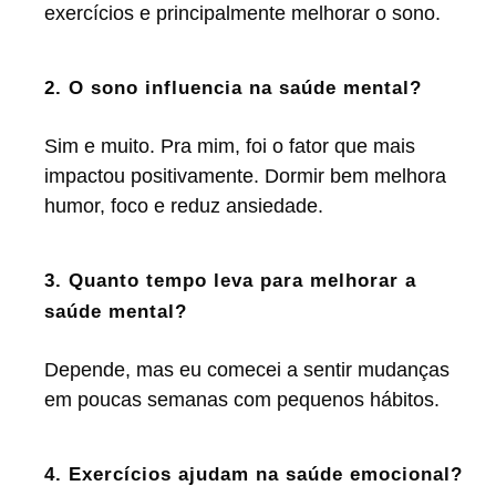
exercícios e principalmente melhorar o sono.
2. O sono influencia na saúde mental?
Sim e muito. Pra mim, foi o fator que mais
impactou positivamente. Dormir bem melhora
humor, foco e reduz ansiedade.
3. Quanto tempo leva para melhorar a
saúde mental?
Depende, mas eu comecei a sentir mudanças
em poucas semanas com pequenos hábitos.
4. Exercícios ajudam na saúde emocional?