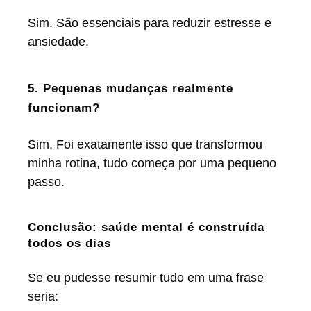
Sim. São essenciais para reduzir estresse e
ansiedade.
5. Pequenas mudanças realmente
funcionam?
Sim. Foi exatamente isso que transformou
minha rotina, tudo começa por uma pequeno
passo.
Conclusão: saúde mental é construída
todos os dias
Se eu pudesse resumir tudo em uma frase
seria: