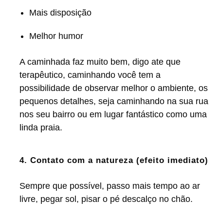
Mais disposição
Melhor humor
A caminhada faz muito bem, digo ate que
terapêutico, caminhando você tem a
possibilidade de observar melhor o ambiente, os
pequenos detalhes, seja caminhando na sua rua
nos seu bairro ou em lugar fantástico como uma
linda praia.
4. Contato com a natureza (efeito imediato)
Sempre que possível, passo mais tempo ao ar
livre, pegar sol, pisar o pé descalço no chão.