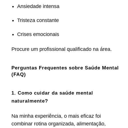
Ansiedade intensa
Tristeza constante
Crises emocionais
Procure um profissional qualificado na área.
Perguntas Frequentes sobre Saúde Mental
(FAQ)
1. Como cuidar da saúde mental
naturalmente?
Na minha experiência, o mais eficaz foi
combinar rotina organizada, alimentação,