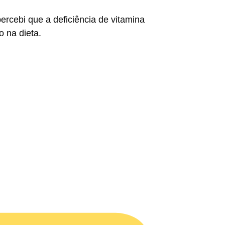
ercebi que a deficiência de vitamina
 na dieta.