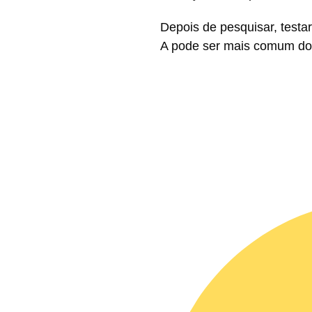
Depois de pesquisar, testar
A pode ser mais comum do 