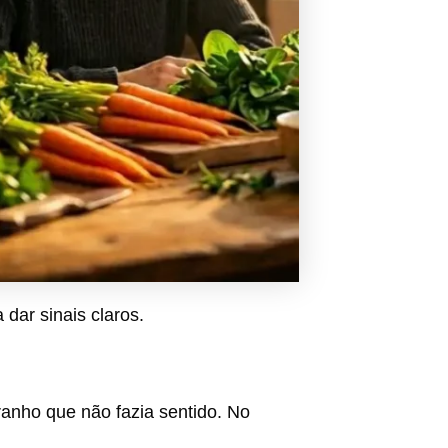
dar sinais claros.
anho que não fazia sentido. No