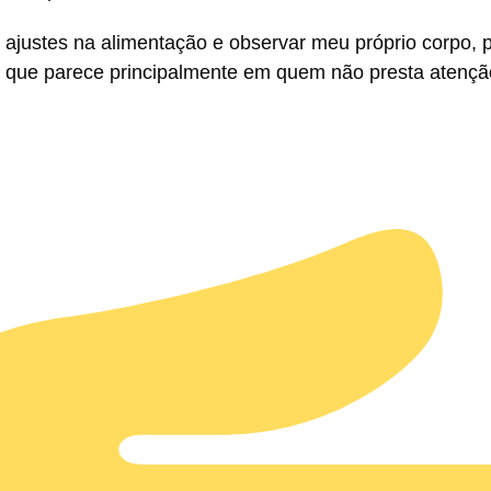
 ajustes na alimentação e observar meu próprio corpo, p
que parece principalmente em quem não presta atenção