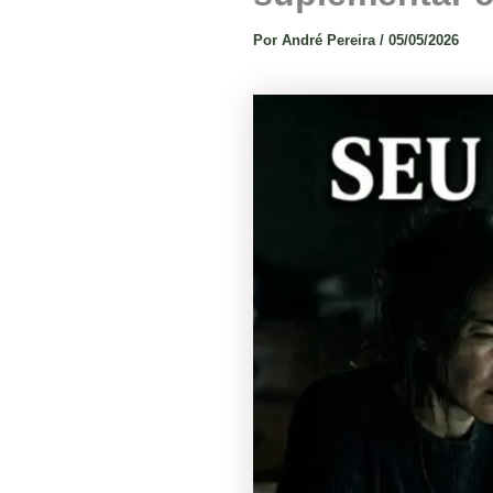
Por
André Pereira
/
05/05/2026