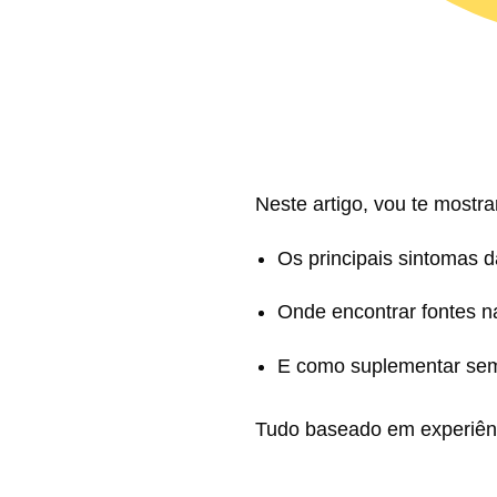
Neste artigo, vou te mostra
Os principais sintomas d
Onde encontrar fontes n
E como suplementar sem
Tudo baseado em experiênc